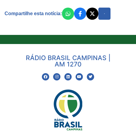
Compartilhe esta notícia:
RÁDIO BRASIL CAMPINAS |
AM 1270