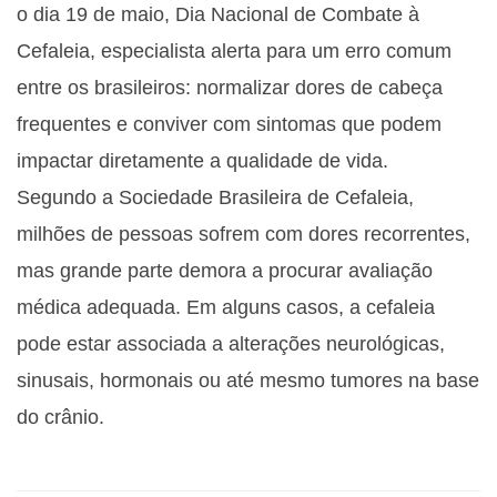
o dia 19 de maio, Dia Nacional de Combate à
Cefaleia, especialista alerta para um erro comum
entre os brasileiros: normalizar dores de cabeça
frequentes e conviver com sintomas que podem
impactar diretamente a qualidade de vida.
Segundo a Sociedade Brasileira de Cefaleia,
milhões de pessoas sofrem com dores recorrentes,
mas grande parte demora a procurar avaliação
médica adequada. Em alguns casos, a cefaleia
pode estar associada a alterações neurológicas,
sinusais, hormonais ou até mesmo tumores na base
do crânio.