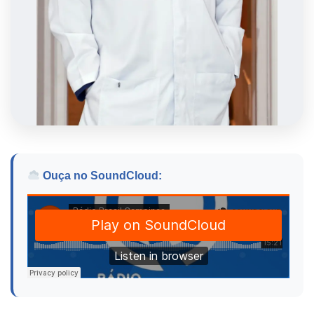
Ouça no SoundCloud: