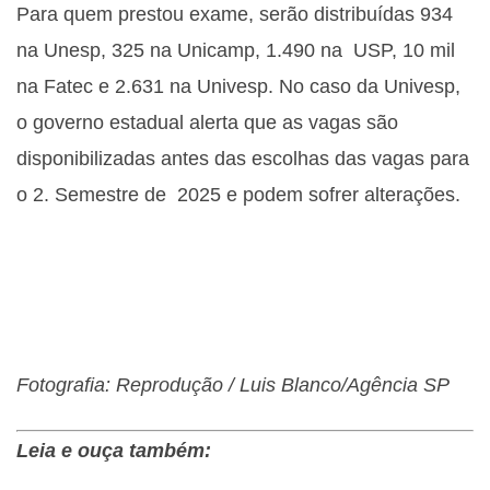
Para quem prestou exame, serão distribuídas 934
na Unesp, 325 na Unicamp, 1.490 na USP, 10 mil
na Fatec e 2.631 na Univesp. No caso da Univesp,
o governo estadual alerta que as vagas são
disponibilizadas antes das escolhas das vagas para
o 2. Semestre de 2025 e podem sofrer alterações.
Fotografia: Reprodução / Luis Blanco/Agência SP
Leia e ouça também: