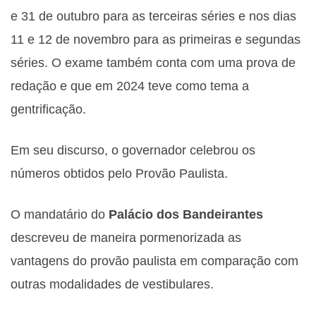
e 31 de outubro para as terceiras séries e nos dias
11 e 12 de novembro para as primeiras e segundas
séries. O exame também conta com uma prova de
redação e que em 2024 teve como tema a
gentrificação.
Em seu discurso, o governador celebrou os
números obtidos pelo Provão Paulista.
O mandatário do
Palácio dos Bandeirantes
descreveu de maneira pormenorizada as
vantagens do provão paulista em comparação com
outras modalidades de vestibulares.