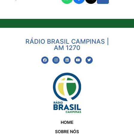
RÁDIO BRASIL CAMPINAS |
AM 1270
HOME
SOBRE NÓS