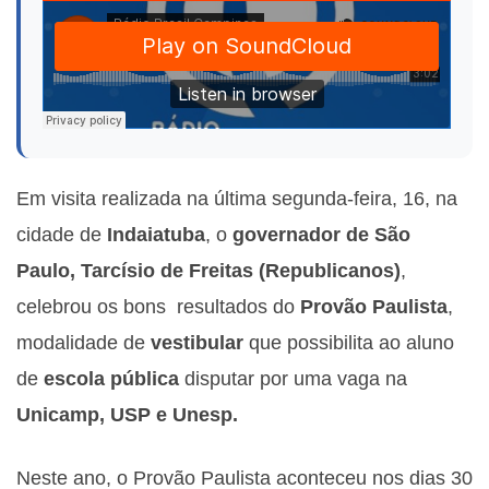
Em visita realizada na última segunda-feira, 16, na
cidade de
Indaiatuba
, o
governador de São
Paulo, Tarcísio de Freitas (Republicanos)
,
celebrou os bons resultados do
Provão Paulista
,
modalidade de
vestibular
que possibilita ao aluno
de
escola pública
disputar por uma vaga na
Unicamp, USP e Unesp.
Neste ano, o Provão Paulista aconteceu nos dias 30