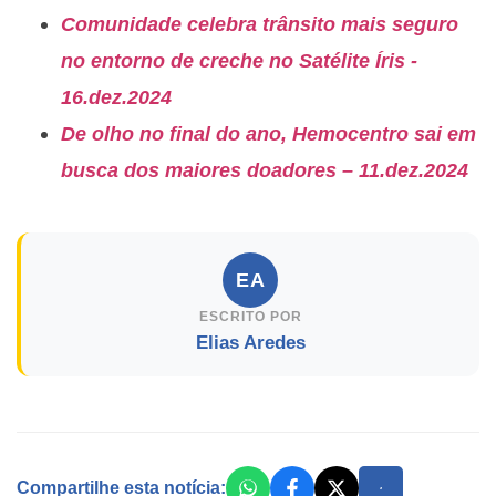
Comunidade celebra trânsito mais seguro
no entorno de creche no Satélite Íris -
16.dez.2024
De olho no final do ano, Hemocentro sai em
busca dos maiores doadores – 11.dez.2024
EA
ESCRITO POR
Elias Aredes
Compartilhe esta notícia: