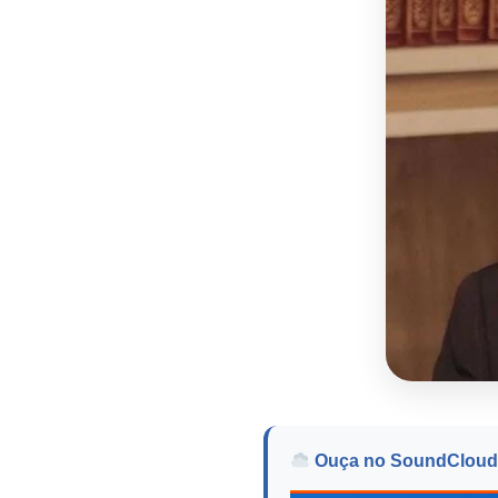
Ouça no SoundCloud