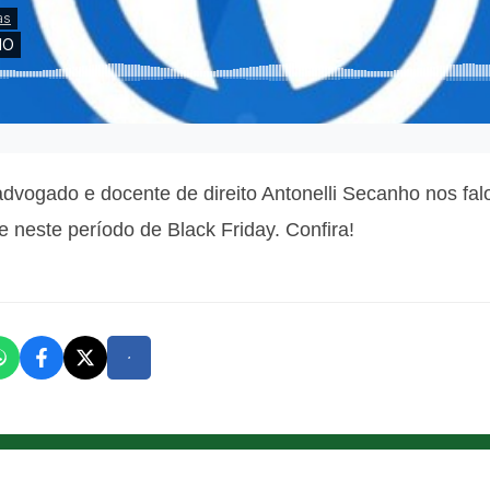
 advogado e docente de direito Antonelli Secanho nos fal
 neste período de Black Friday. Confira!