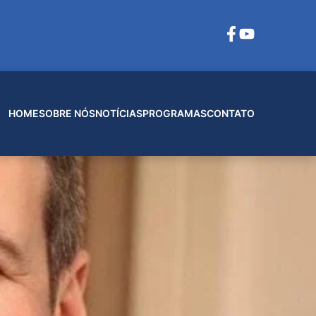
HOME
SOBRE NÓS
NOTÍCIAS
PROGRAMAS
CONTATO