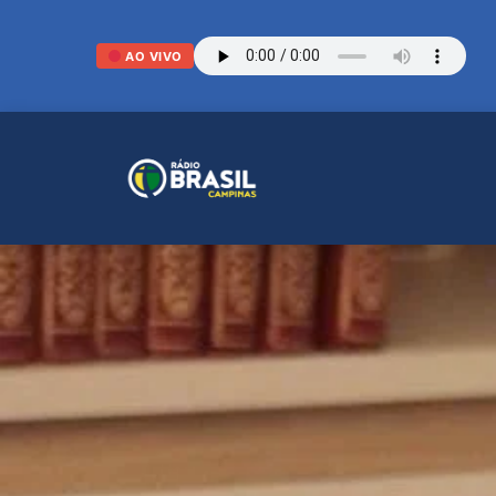
AO VIVO