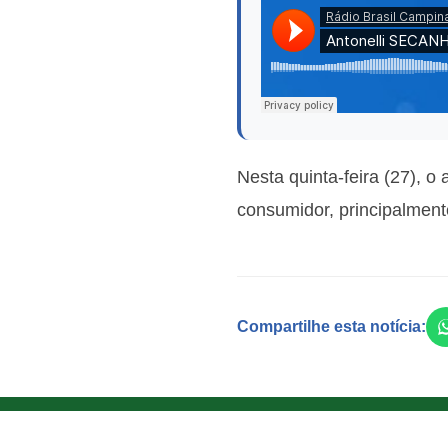
Nesta quinta-feira (27), o
consumidor, principalmente
Compartilhe esta notícia: