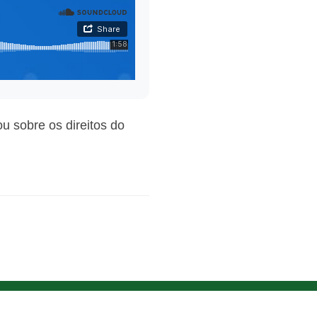
ou sobre os direitos do