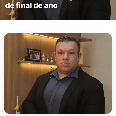
de final de ano