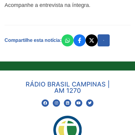
Acompanhe a entrevista na íntegra.
Compartilhe esta notícia:
RÁDIO BRASIL CAMPINAS |
AM 1270