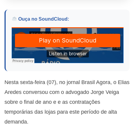
Ouça no SoundCloud:
Nesta sexta-feira (07), no jornal Brasil Agora, o Elias
Aredes conversou com o advogado Jorge Veiga
sobre o final de ano e e as contratações
temporárias das lojas para este período de alta
demanda.