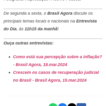
De segunda a sexta, o
Brasil Agora
discute os
principais temas locais e nacionais na
Entrevista
do Dia
, às
11h15 da manhã
!
Ouça outras entrevistas:
Como está sua percepção sobre a inflação?
- Brasil Agora, 18.mar.2024
Crescem os casos de recuperação judicial
no Brasil - Brasil Agora, 15.mar.2024