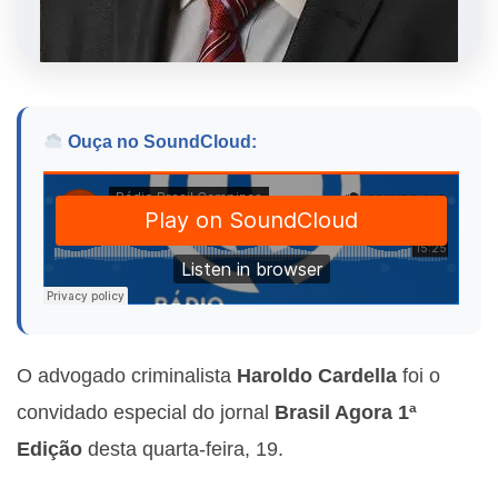
Ouça no SoundCloud:
O advogado criminalista
Haroldo Cardella
foi o
convidado especial do jornal
Brasil Agora 1ª
Edição
desta quarta-feira, 19.