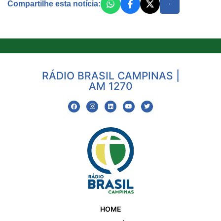
Compartilhe esta notícia:
RÁDIO BRASIL CAMPINAS |
AM 1270
HOME