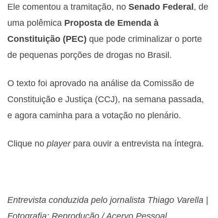
Ele comentou a tramitação, no
Senado Federal
, de
uma polêmica
Proposta de Emenda à
Constituição (PEC)
que pode criminalizar o porte
de pequenas porções de drogas no Brasil.
O texto foi aprovado na análise da Comissão de
Constituição e Justiça (CCJ), na semana passada,
e agora caminha para a votação no plenário.
Clique no
player
para ouvir a entrevista na íntegra.
Entrevista conduzida pelo jornalista Thiago Varella |
Fotografia: Reprodução / Acervo Pessoal