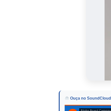
Ouça no SoundCloud