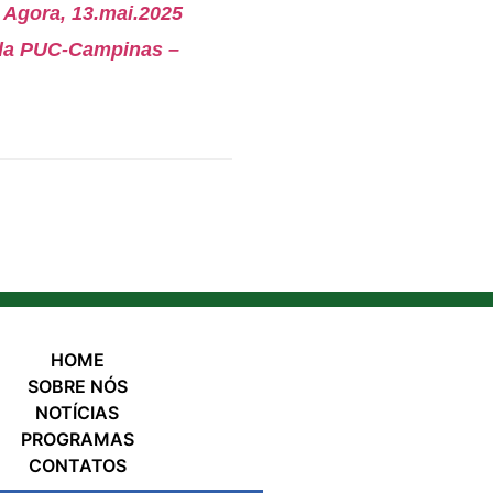
l Agora, 13.mai.2025
 da PUC-Campinas –
HOME
SOBRE NÓS
NOTÍCIAS
PROGRAMAS
CONTATOS