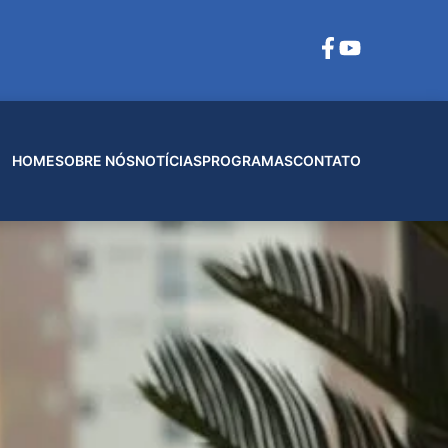
HOME
SOBRE NÓS
NOTÍCIAS
PROGRAMAS
CONTATO