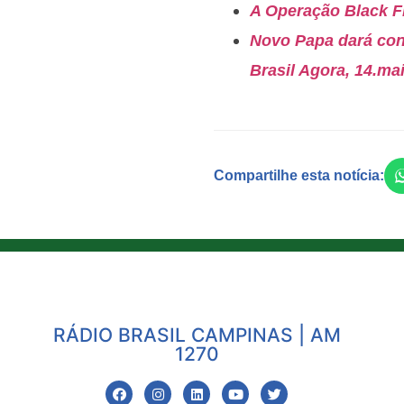
A Operação Black Fl
Novo Papa dará con
Brasil Agora, 14.ma
Compartilhe esta notícia:
RÁDIO BRASIL CAMPINAS | AM
1270