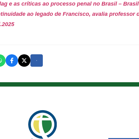
ag e as críticas ao processo penal no Brasil – Brasi
tinuidade ao legado de Francisco, avalia professor
i.2025