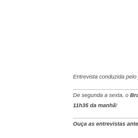
Entrevista conduzida pelo 
De segunda a sexta, o
Br
11h35 da manhã
!
Ouça as entrevistas ante