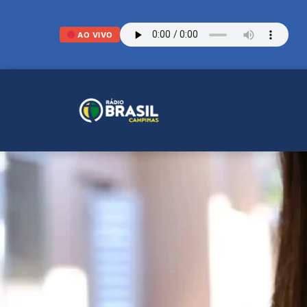
AO VIVO