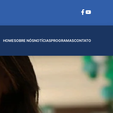
HOME
SOBRE NÓS
NOTÍCIAS
PROGRAMAS
CONTATO