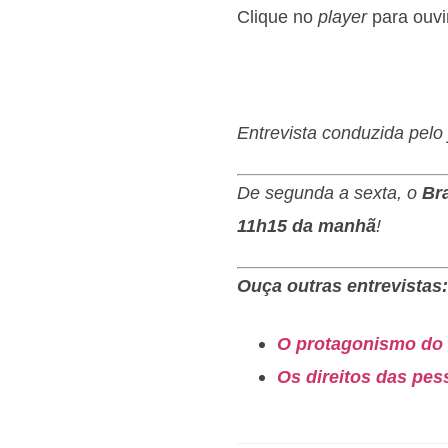
Clique no
player
para ouvir
Entrevista conduzida pelo 
De segunda a sexta, o
Br
11h15 da manhã
!
Ouça outras entrevistas:
O protagonismo do 
Os direitos das pes