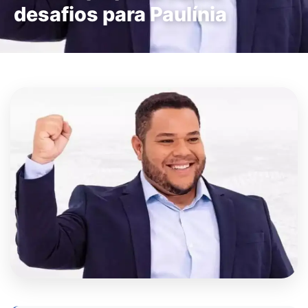
desafios para Paulínia