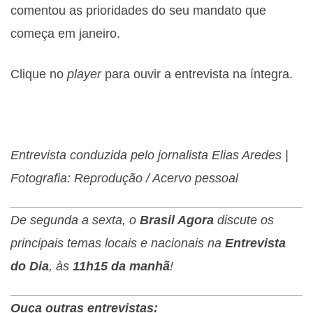
comentou as prioridades do seu mandato que
começa em janeiro.
Clique no
player
para ouvir a entrevista na íntegra.
Entrevista conduzida pelo jornalista Elias Aredes |
Fotografia: Reprodução / Acervo pessoal
De segunda a sexta, o
Brasil Agora
discute os
principais temas locais e nacionais na
Entrevista
do Dia
, às
11h15 da manhã
!
Ouça outras entrevistas: