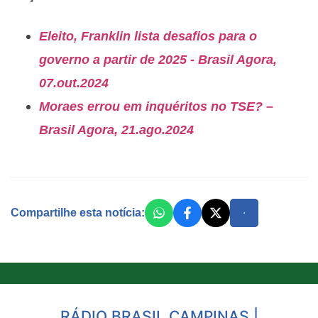
Eleito, Franklin lista desafios para o
governo a partir de 2025 - Brasil Agora,
07.out.2024
Moraes errou em inquéritos no TSE? –
Brasil Agora, 21.ago.2024
Compartilhe esta notícia:
RÁDIO BRASIL CAMPINAS |