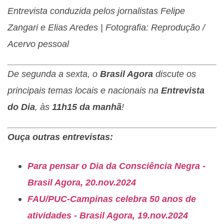
Entrevista conduzida pelos jornalistas Felipe
Zangari e Elias Aredes | Fotografia: Reprodução /
Acervo pessoal
De segunda a sexta, o
Brasil Agora
discute os
principais temas locais e nacionais na
Entrevista
do Dia
, às
11h15 da manhã
!
Ouça outras entrevistas:
Para pensar o Dia da Consciência Negra -
Brasil Agora, 20.nov.2024
FAU/PUC-Campinas celebra 50 anos de
atividades - Brasil Agora, 19.nov.2024