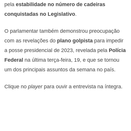
pela
estabilidade no número de cadeiras
conquistadas no Legislativo
.
O parlamentar também demonstrou preocupação
com as revelações do
plano golpista
para impedir
a posse presidencial de 2023, revelada pela
Polícia
Federal
na última terça-feira, 19, e que se tornou
um dos principais assuntos da semana no país.
Clique no
player
para ouvir a entrevista na íntegra.