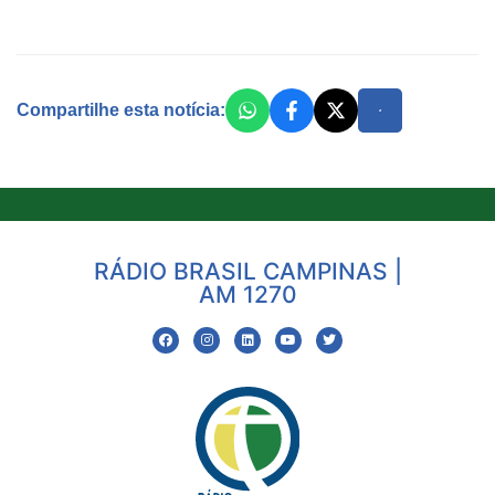
Compartilhe esta notícia:
RÁDIO BRASIL CAMPINAS |
AM 1270