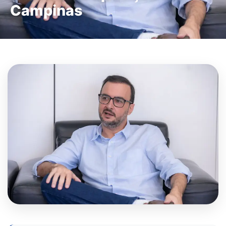
Campinas