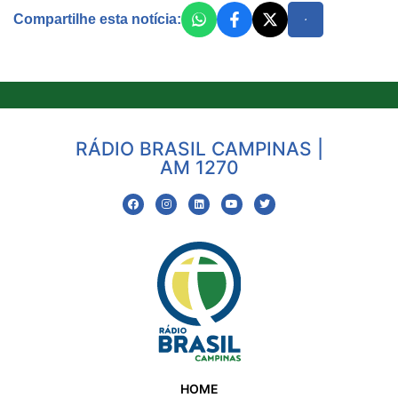
Compartilhe esta notícia:
RÁDIO BRASIL CAMPINAS |
AM 1270
HOME