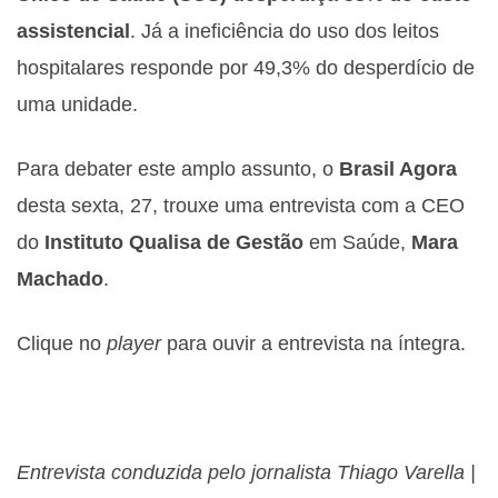
assistencial
. Já a ineficiência do uso dos leitos
hospitalares responde por 49,3% do desperdício de
uma unidade.
Para debater este amplo assunto, o
Brasil Agora
desta sexta, 27, trouxe uma entrevista com a CEO
do
Instituto Qualisa de Gestão
em Saúde,
Mara
Machado
.
Clique no
player
para ouvir a entrevista na íntegra.
Entrevista conduzida pelo jornalista Thiago Varella |