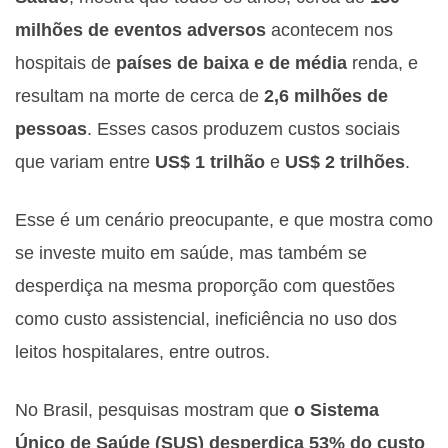
milhões de eventos adversos
acontecem nos
hospitais de
países de baixa e de média
renda, e
resultam na morte de cerca de
2,6 milhões de
pessoas
. Esses casos produzem custos sociais
que variam entre
US$ 1 trilhão
e
US$ 2 trilhões
.
Esse é um cenário preocupante, e que mostra como
se investe muito em saúde, mas também se
desperdiça na mesma proporção com questões
como custo assistencial, ineficiência no uso dos
leitos hospitalares, entre outros.
No Brasil, pesquisas mostram que
o Sistema
Único de Saúde (SUS) desperdiça 53% do custo