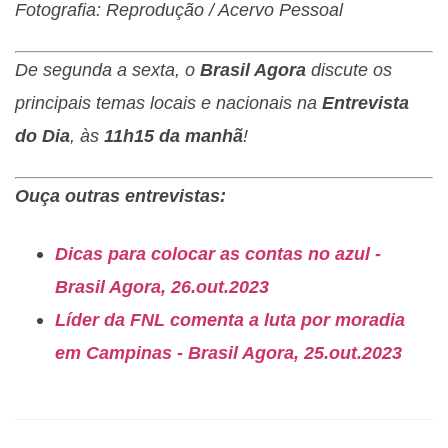
Fotografia: Reprodução / Acervo Pessoal
De segunda a sexta, o
Brasil Agora
discute os
principais temas locais e nacionais na
Entrevista
do Dia
, às
11h15 da manhã
!
Ouça outras entrevistas:
Dicas para colocar as contas no azul -
Brasil Agora, 26.out.2023
Líder da FNL comenta a luta por moradia
em Campinas - Brasil Agora, 25.out.2023