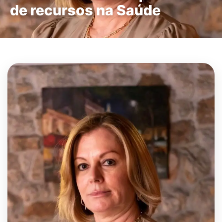
de recursos na Saúde