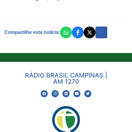
Compartilhe esta notícia:
RÁDIO BRASIL CAMPINAS |
AM 1270