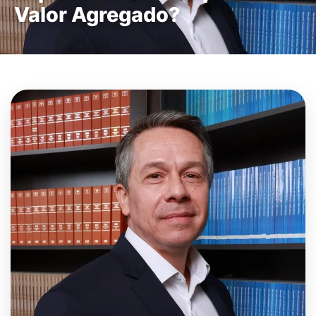
Valor Agregado?