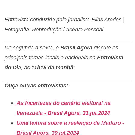
Entrevista conduzida pelo jornalista Elias Aredes |
Fotografia: Reprodução / Acervo Pessoal
De segunda a sexta, o
Brasil Agora
discute os
principais temas locais e nacionais na
Entrevista
do Dia
, às
11h15 da manhã
!
Ouça outras entrevistas:
As incertezas do cenário eleitoral na
Venezuela - Brasil Agora, 31.jul.2024
Uma leitura sobre a reeleição de Maduro -
Brasil Agora, 30.jul.2024