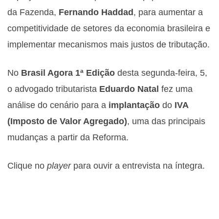
da Fazenda,
Fernando Haddad
, para aumentar a
competitividade de setores da economia brasileira e
implementar mecanismos mais justos de tributação.
No
Brasil Agora 1ª Edição
desta segunda-feira, 5,
o advogado tributarista
Eduardo Natal
fez uma
análise do cenário para a
implantação
do
IVA
(Imposto de Valor Agregado)
, uma das principais
mudanças a partir da Reforma.
Clique no
player
para ouvir a entrevista na íntegra.