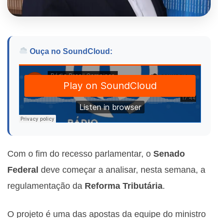
Ouça no SoundCloud:
Com o fim do recesso parlamentar, o
Senado
Federal
deve começar a analisar, nesta semana, a
regulamentação da
Reforma Tributária
.
O projeto é uma das apostas da equipe do ministro