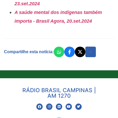
23.set.2024
A saúde mental dos indígenas também
importa - Brasil Agora, 20.set.2024
Compartilhe esta notícia:
RÁDIO BRASIL CAMPINAS |
AM 1270