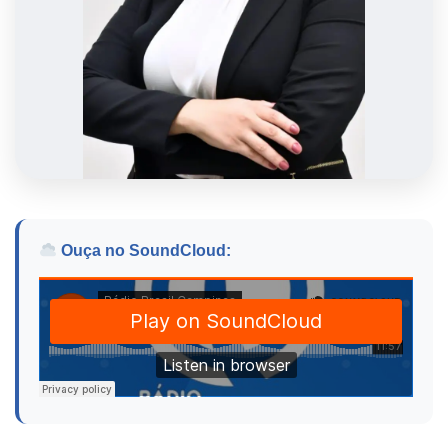
Ouça no SoundCloud: