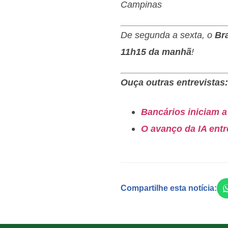
Campinas
De segunda a sexta, o
Br
11h15 da manhã
!
Ouça outras entrevistas:
Bancários iniciam a
O avanço da IA entr
Compartilhe esta notícia: