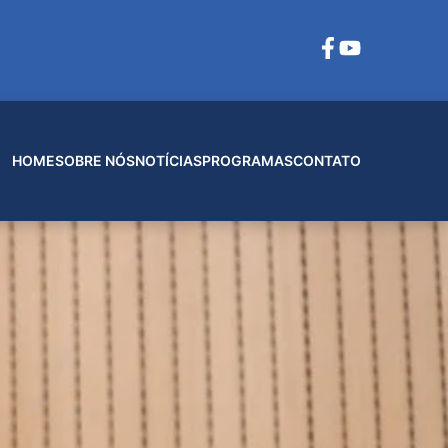
HOME
SOBRE NÓS
NOTÍCIAS
PROGRAMAS
CONTATO