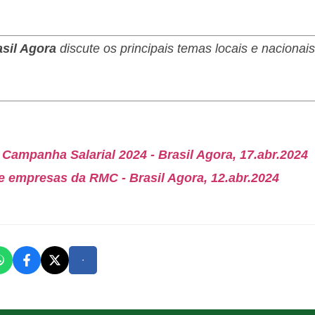
asil Agora
discute os principais temas locais e nacionai
 Campanha Salarial 2024 - Brasil Agora, 17.abr.2024
e empresas da RMC - Brasil Agora, 12.abr.2024