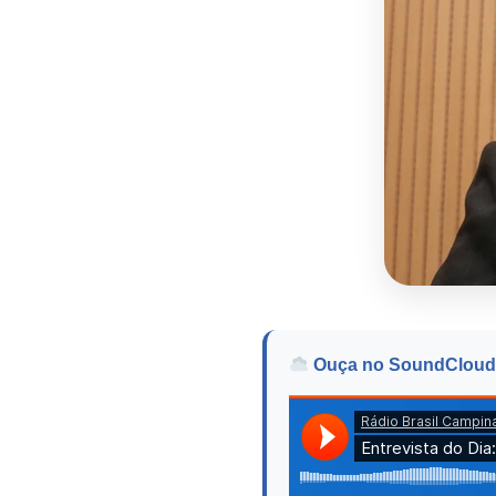
Ouça no SoundCloud