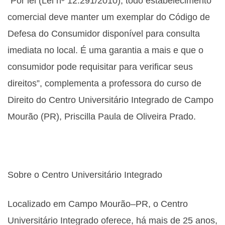
“Por lei (Lei nº 12.291/2010), todo estabelecimento
comercial deve manter um exemplar do Código de
Defesa do Consumidor disponível para consulta
imediata no local. É uma garantia a mais e que o
consumidor pode requisitar para verificar seus
direitos”, complementa a professora do curso de
Direito do Centro Universitário Integrado de Campo
Mourão (PR), Priscilla Paula de Oliveira Prado.
Sobre o Centro Universitário Integrado
Localizado em Campo Mourão–PR, o Centro
Universitário Integrado oferece, há mais de 25 anos,