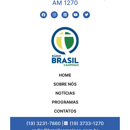
AM 1270
HOME
SOBRE NÓS
NOTÍCIAS
PROGRAMAS
CONTATOS
(19) 3231-7860 |
(19) 3733-1270