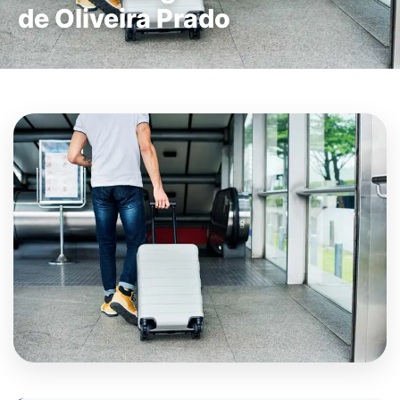
de Oliveira Prado