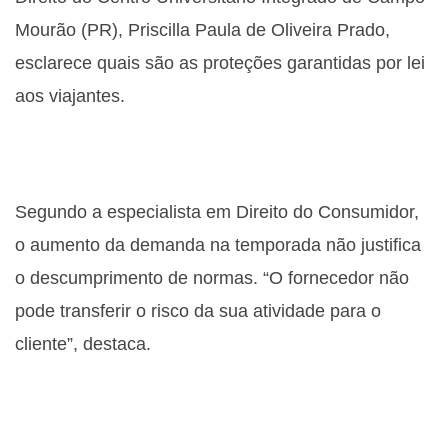
Mourão (PR), Priscilla Paula de Oliveira Prado,
esclarece quais são as proteções garantidas por lei
aos viajantes.
Segundo a especialista em Direito do Consumidor,
o aumento da demanda na temporada não justifica
o descumprimento de normas. “O fornecedor não
pode transferir o risco da sua atividade para o
cliente”, destaca.