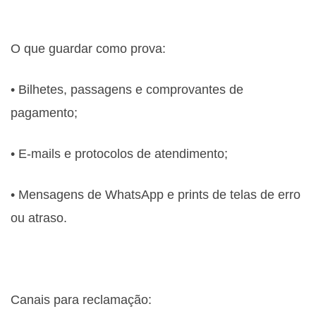
O que guardar como prova:
• Bilhetes, passagens e comprovantes de
pagamento;
• E-mails e protocolos de atendimento;
• Mensagens de WhatsApp e prints de telas de erro
ou atraso.
Canais para reclamação: