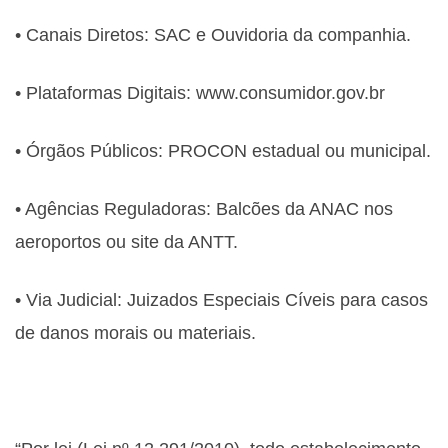
• Canais Diretos: SAC e Ouvidoria da companhia.
• Plataformas Digitais: www.consumidor.gov.br
• Órgãos Públicos: PROCON estadual ou municipal.
• Agências Reguladoras: Balcões da ANAC nos
aeroportos ou site da ANTT.
• Via Judicial: Juizados Especiais Cíveis para casos
de danos morais ou materiais.