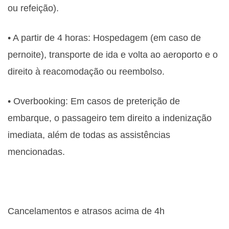
ou refeição).
• A partir de 4 horas: Hospedagem (em caso de
pernoite), transporte de ida e volta ao aeroporto e o
direito à reacomodação ou reembolso.
• Overbooking: Em casos de preterição de
embarque, o passageiro tem direito a indenização
imediata, além de todas as assistências
mencionadas.
Cancelamentos e atrasos acima de 4h