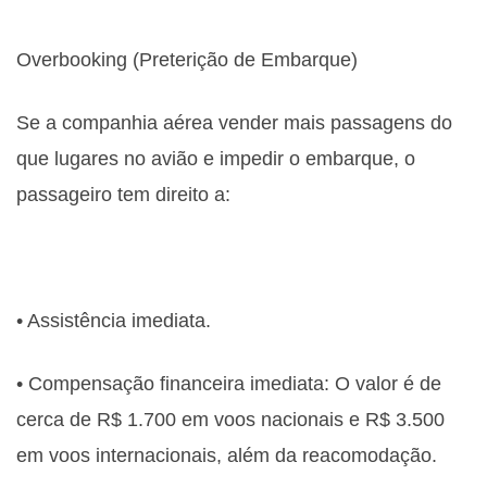
Overbooking (Preterição de Embarque)
Se a companhia aérea vender mais passagens do
que lugares no avião e impedir o embarque, o
passageiro tem direito a:
• Assistência imediata.
• Compensação financeira imediata: O valor é de
cerca de R$ 1.700 em voos nacionais e R$ 3.500
em voos internacionais, além da reacomodação.