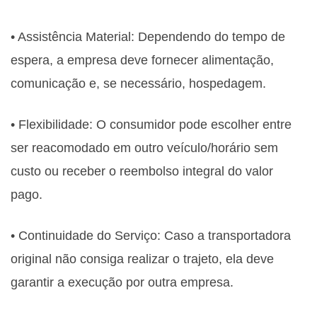
• Assistência Material: Dependendo do tempo de
espera, a empresa deve fornecer alimentação,
comunicação e, se necessário, hospedagem.
• Flexibilidade: O consumidor pode escolher entre
ser reacomodado em outro veículo/horário sem
custo ou receber o reembolso integral do valor
pago.
• Continuidade do Serviço: Caso a transportadora
original não consiga realizar o trajeto, ela deve
garantir a execução por outra empresa.