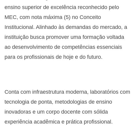
ensino superior de excelência reconhecido pelo
MEC, com nota máxima (5) no Conceito
Institucional. Alinhado às demandas do mercado, a
instituição busca promover uma formação voltada
ao desenvolvimento de competências essenciais
para os profissionais de hoje e do futuro.
Conta com infraestrutura moderna, laboratórios com
tecnologia de ponta, metodologias de ensino
inovadoras e um corpo docente com sólida
experiência acadêmica e prática profissional.