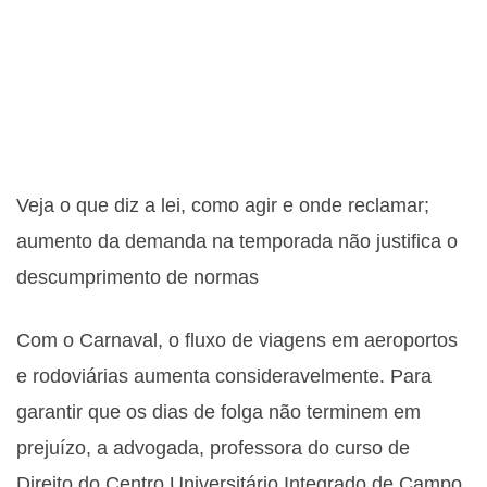
Veja o que diz a lei, como agir e onde reclamar;
aumento da demanda na temporada não justifica o
descumprimento de normas
Com o Carnaval, o fluxo de viagens em aeroportos
e rodoviárias aumenta consideravelmente. Para
garantir que os dias de folga não terminem em
prejuízo, a advogada, professora do curso de
Direito do Centro Universitário Integrado de Campo