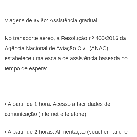
Viagens de avião: Assistência gradual
No transporte aéreo, a Resolução nº 400/2016 da
Agência Nacional de Aviação Civil (ANAC)
estabelece uma escala de assistência baseada no
tempo de espera:
• A partir de 1 hora: Acesso a facilidades de
comunicação (internet e telefone).
• A partir de 2 horas: Alimentação (voucher, lanche