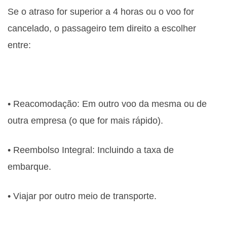
Se o atraso for superior a 4 horas ou o voo for
cancelado, o passageiro tem direito a escolher
entre:
• Reacomodação: Em outro voo da mesma ou de
outra empresa (o que for mais rápido).
• Reembolso Integral: Incluindo a taxa de
embarque.
• Viajar por outro meio de transporte.