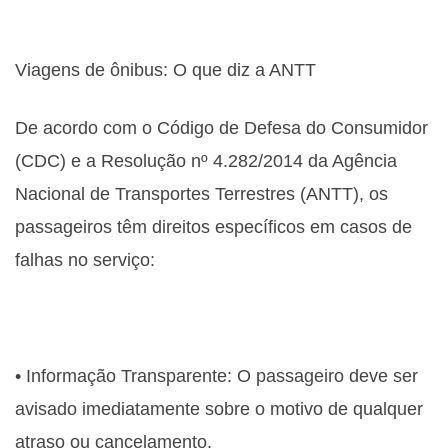
Viagens de ônibus: O que diz a ANTT
De acordo com o Código de Defesa do Consumidor
(CDC) e a Resolução nº 4.282/2014 da Agência
Nacional de Transportes Terrestres (ANTT), os
passageiros têm direitos específicos em casos de
falhas no serviço:
• Informação Transparente: O passageiro deve ser
avisado imediatamente sobre o motivo de qualquer
atraso ou cancelamento.