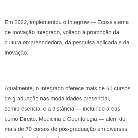
Em 2022, implementou o Integrow — Ecossistema
de Inovação Integrado, voltado à promoção da
cultura empreendedora, da pesquisa aplicada e da
inovação.
Atualmente, o Integrado oferece mais de 60 cursos
de graduação nas modalidades presencial,
semipresencial e a distância — incluindo áreas
como Direito, Medicina e Odontologia — além de
mais de 70 cursos de pós-graduação em diversas