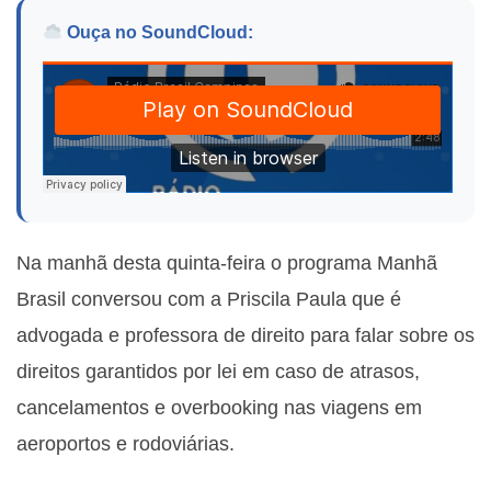
Ouça no SoundCloud:
Na manhã desta quinta-feira o programa Manhã
Brasil conversou com a
Priscila Paula que é
advogada e professora de direito para falar sobre os
direitos garantidos por lei em caso de atrasos,
cancelamentos e overbooking nas viagens em
aeroportos e rodoviárias.