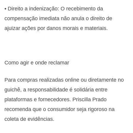
• Direito a indenização: O recebimento da
compensação imediata não anula o direito de
ajuizar ações por danos morais e materiais.
Como agir e onde reclamar
Para compras realizadas online ou diretamente no
guichê, a responsabilidade é solidária entre
plataformas e fornecedores. Priscilla Prado
recomenda que o consumidor seja rigoroso na
coleta de evidências.