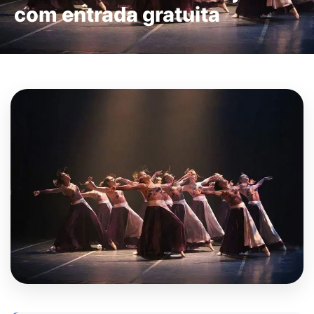
com entrada gratuita