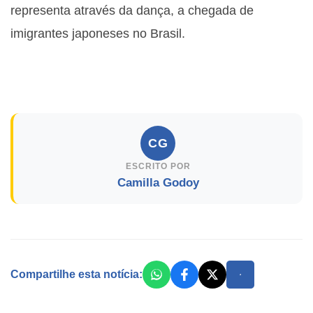
representa através da dança, a chegada de
imigrantes japoneses no Brasil.
CG
ESCRITO POR
Camilla Godoy
Compartilhe esta notícia: