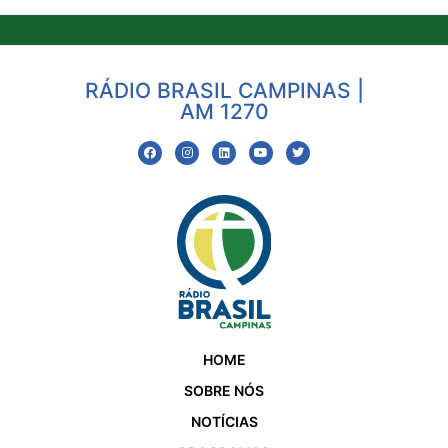
RÁDIO BRASIL CAMPINAS |
AM 1270
HOME
SOBRE NÓS
NOTÍCIAS