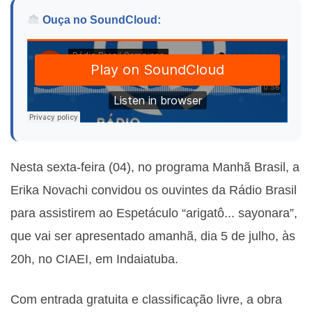
Ouça no SoundCloud:
Nesta sexta-feira (04), no programa Manhã Brasil, a
Erika Novachi convidou os ouvintes da Rádio Brasil
para assistirem ao Espetáculo “arigatô... sayonara”,
que vai ser apresentado amanhã, dia 5 de julho, às
20h, no CIAEI, em Indaiatuba.
Com entrada gratuita e classificação livre, a obra