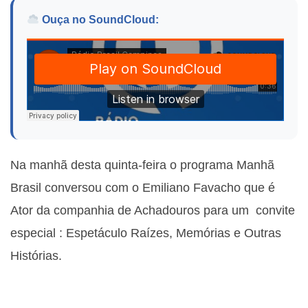
Ouça no SoundCloud:
Na manhã desta quinta-feira o programa Manhã
Brasil conversou com o Emiliano Favacho que é
Ator da companhia de Achadouros para um convite
especial : Espetáculo Raízes, Memórias e Outras
Histórias.