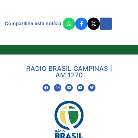
Compartilhe esta notícia:
RÁDIO BRASIL CAMPINAS |
AM 1270