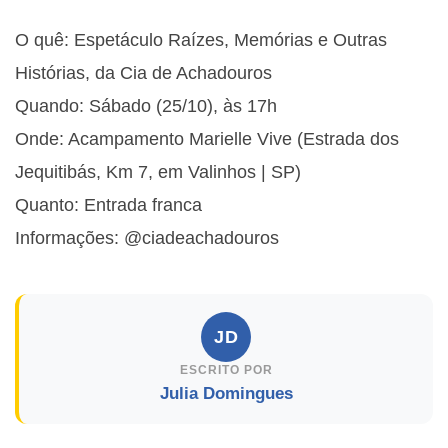
O quê: Espetáculo Raízes, Memórias e Outras
Histórias, da Cia de Achadouros
Quando: Sábado (25/10), às 17h
Onde: Acampamento Marielle Vive (Estrada dos
Jequitibás, Km 7, em Valinhos | SP)
Quanto: Entrada franca
Informações: @ciadeachadouros
JD
ESCRITO POR
Julia Domingues