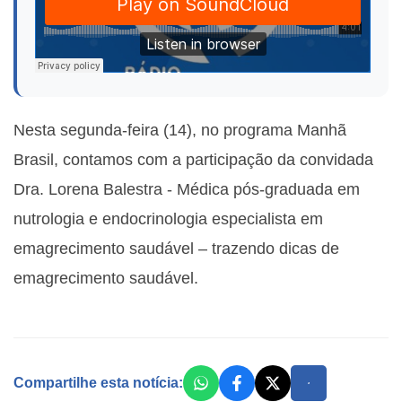
Nesta segunda-feira (14), no programa Manhã
Brasil, contamos com a participação da convidada
Dra. Lorena Balestra - Médica pós-graduada em
nutrologia e endocrinologia especialista em
emagrecimento saudável
– trazendo dicas de
emagrecimento saudável.
Compartilhe esta notícia: