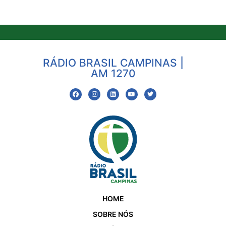
RÁDIO BRASIL CAMPINAS |
AM 1270
HOME
SOBRE NÓS