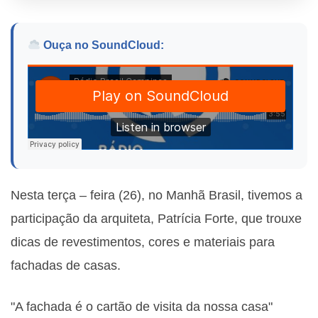
Ouça no SoundCloud:
Nesta terça – feira (26), no Manhã Brasil, tivemos a
participação da arquiteta, Patrícia Forte, que trouxe
dicas de revestimentos, cores e materiais para
fachadas de casas.
"A fachada é o cartão de visita da nossa casa"