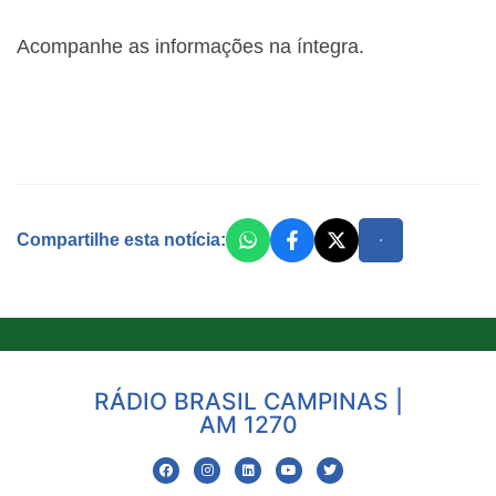
Acompanhe as informações na íntegra.
Compartilhe esta notícia:
RÁDIO BRASIL CAMPINAS |
AM 1270