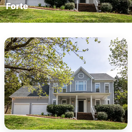
Forte