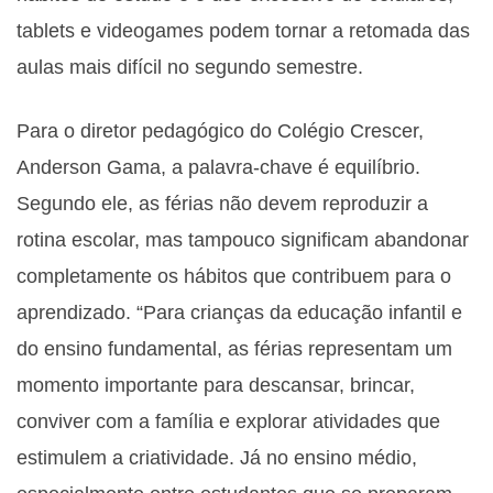
tablets e videogames podem tornar a retomada das
aulas mais difícil no segundo semestre.
Para o diretor pedagógico do Colégio Crescer,
Anderson Gama, a palavra-chave é equilíbrio.
Segundo ele, as férias não devem reproduzir a
rotina escolar, mas tampouco significam abandonar
completamente os hábitos que contribuem para o
aprendizado. “Para crianças da educação infantil e
do ensino fundamental, as férias representam um
momento importante para descansar, brincar,
conviver com a família e explorar atividades que
estimulem a criatividade. Já no ensino médio,