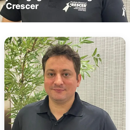
Crescer