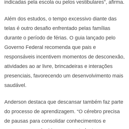
indicadas pela escola ou pelos vestibulares”, afirma.
Além dos estudos, o tempo excessivo diante das
telas é outro desafio enfrentado pelas famílias
durante o período de férias. O guia lançado pelo
Governo Federal recomenda que pais e
responsáveis incentivem momentos de desconexão,
atividades ao ar livre, brincadeiras e interações
presenciais, favorecendo um desenvolvimento mais
saudável.
Anderson destaca que descansar também faz parte
do processo de aprendizagem. “O cérebro precisa
de pausas para consolidar conhecimentos e