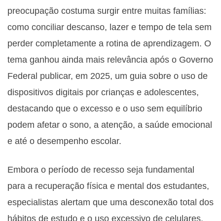
preocupação costuma surgir entre muitas famílias:
como conciliar descanso, lazer e tempo de tela sem
perder completamente a rotina de aprendizagem. O
tema ganhou ainda mais relevância após o Governo
Federal publicar, em 2025, um guia sobre o uso de
dispositivos digitais por crianças e adolescentes,
destacando que o excesso e o uso sem equilíbrio
podem afetar o sono, a atenção, a saúde emocional
e até o desempenho escolar.
Embora o período de recesso seja fundamental
para a recuperação física e mental dos estudantes,
especialistas alertam que uma desconexão total dos
hábitos de estudo e o uso excessivo de celulares,