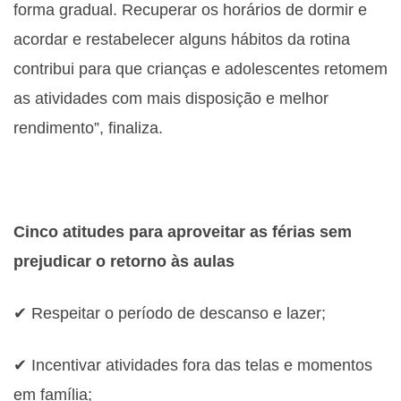
forma gradual. Recuperar os horários de dormir e
acordar e restabelecer alguns hábitos da rotina
contribui para que crianças e adolescentes retomem
as atividades com mais disposição e melhor
rendimento”, finaliza.
Cinco atitudes para aproveitar as férias sem
prejudicar o retorno às aulas
✔ Respeitar o período de descanso e lazer;
✔ Incentivar atividades fora das telas e momentos
em família;