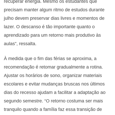
recuperar energia. Mesmo os estudantes que
precisam manter algum ritmo de estudos durante
julho devem preservar dias livres e momentos de
lazer. O descanso é tão importante quanto o
aprendizado para um retorno mais produtivo às
aulas”, ressalta.
À medida que o fim das férias se aproxima, a
recomendação é retomar gradualmente a rotina.
Ajustar os horários de sono, organizar materiais
escolares e evitar mudanças bruscas nos últimos
dias do recesso ajudam a facilitar a adaptação ao
segundo semestre. “O retorno costuma ser mais
tranquilo quando a família faz essa transição de