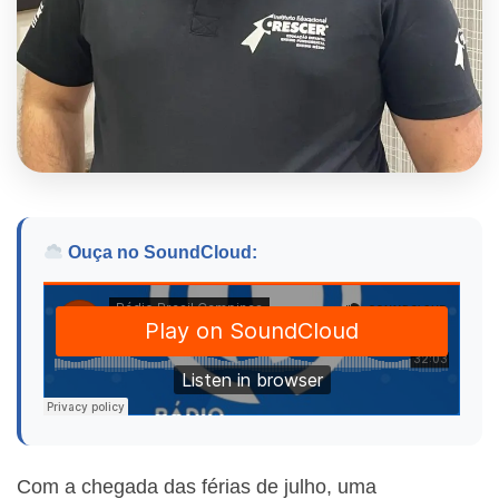
Ouça no SoundCloud:
Com a chegada das férias de julho, uma