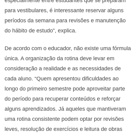
especialmente entre estudantes que se preparam
para vestibulares, é interessante reservar alguns
períodos da semana para revisões e manutenção
do hábito de estudo”, explica.
De acordo com o educador, não existe uma fórmula
única. A organização da rotina deve levar em
consideração a realidade e as necessidades de
cada aluno. “Quem apresentou dificuldades ao
longo do primeiro semestre pode aproveitar parte
do período para recuperar conteúdos e reforçar
alguns aprendizados. Já aqueles que mantiveram
uma rotina consistente podem optar por revisões
leves, resolução de exercícios e leitura de obras