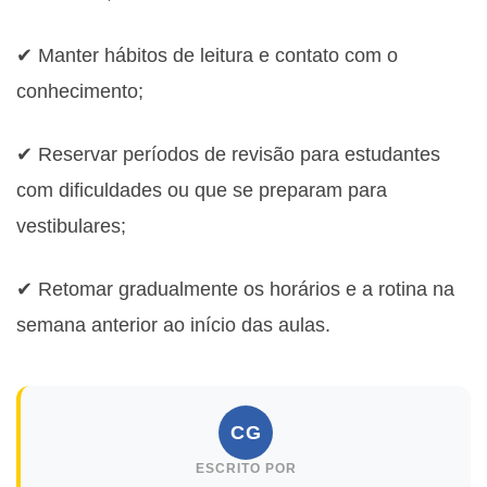
✔ Manter hábitos de leitura e contato com o
conhecimento;
✔ Reservar períodos de revisão para estudantes
com dificuldades ou que se preparam para
vestibulares;
✔ Retomar gradualmente os horários e a rotina na
semana anterior ao início das aulas.
CG
ESCRITO POR