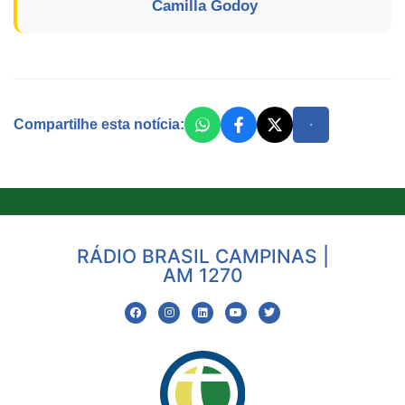
Camilla Godoy
Compartilhe esta notícia:
RÁDIO BRASIL CAMPINAS |
AM 1270