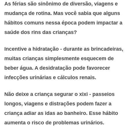
As férias são sinônimo de diversão, viagens e
mudança de rotina. Mas você sabia que alguns
hábitos comuns nessa época podem impactar a
saúde dos rins das crianças?
Incentive a hidratação - d
urante as brincadeiras,
muitas crianças simplesmente esquecem de
beber água. A desidratação pode favorecer
infecções urinárias e cálculos renais.
Não deixe a criança segurar o xixi - p
asseios
longos, viagens e distrações podem fazer a
criança adiar as idas ao banheiro. Esse hábito
aumenta o risco de problemas urinários.