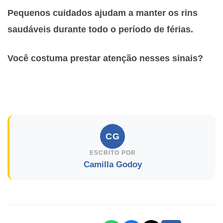
Pequenos cuidados ajudam a manter os rins
saudáveis durante todo o período de férias.
Você costuma prestar atenção nesses sinais?
CG
ESCRITO POR
Camilla Godoy