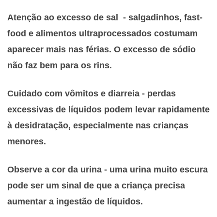
Atenção ao excesso de sal - s
algadinhos, fast-
food e alimentos ultraprocessados costumam
aparecer mais nas férias. O excesso de sódio
não faz bem para os rins.
Cuidado com vômitos e diarreia - p
erdas
excessivas de líquidos podem levar rapidamente
à desidratação, especialmente nas crianças
menores.
Observe a cor da urina - u
ma urina muito escura
pode ser um sinal de que a criança precisa
aumentar a ingestão de líquidos.