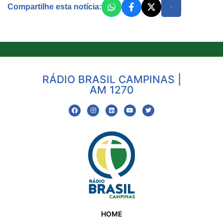
Compartilhe esta notícia:
RÁDIO BRASIL CAMPINAS |
AM 1270
HOME