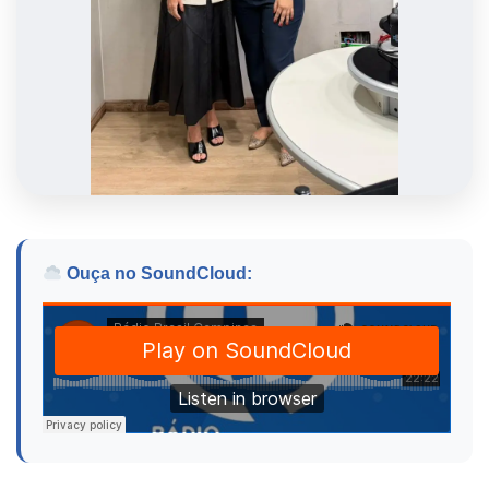
Ouça no SoundCloud: