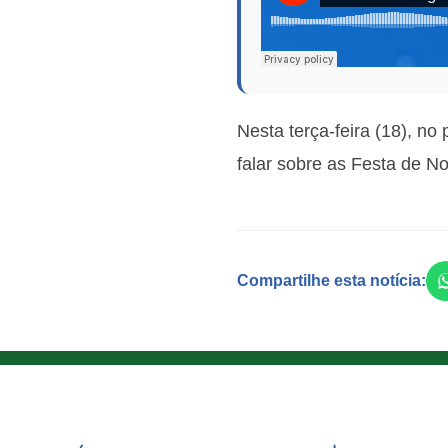
Nesta terça-feira (18), 
falar sobre as Festa de 
Compartilhe esta notícia: