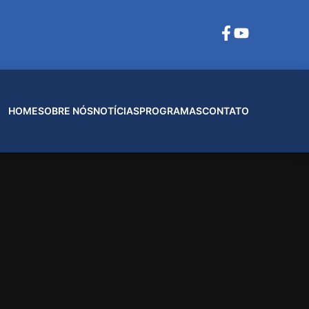
HOME
SOBRE NÓS
NOTÍCIAS
PROGRAMAS
CONTATO