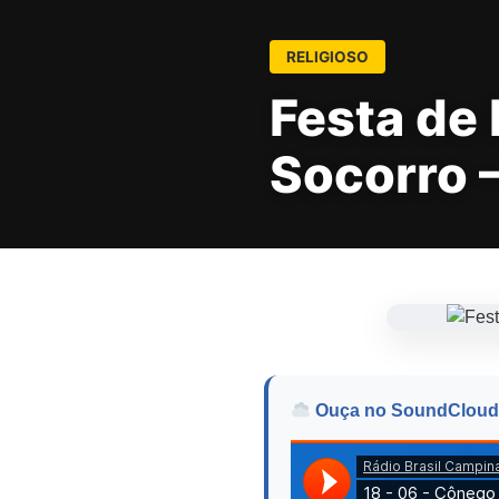
RELIGIOSO
Festa de
Socorro 
Ouça no SoundCloud