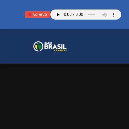
AO VIVO