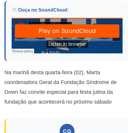
Ouça no SoundCloud:
Na manhã desta quarta-feira (02), Marta
c
oordenadora Geral da Fundação Síndrome de
Down faz convite especial para festa julina da
fundação que acontecerá no próximo sábado
CG