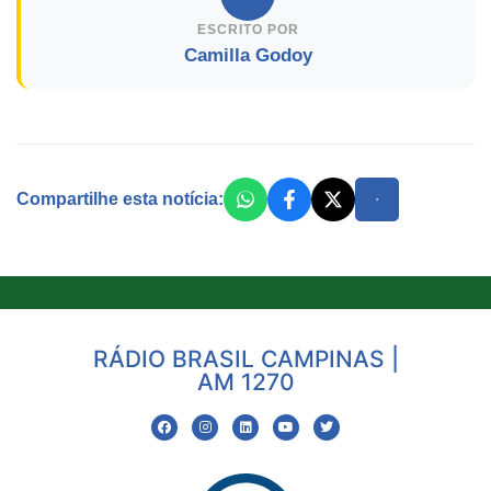
ESCRITO POR
Camilla Godoy
Compartilhe esta notícia:
RÁDIO BRASIL CAMPINAS |
AM 1270