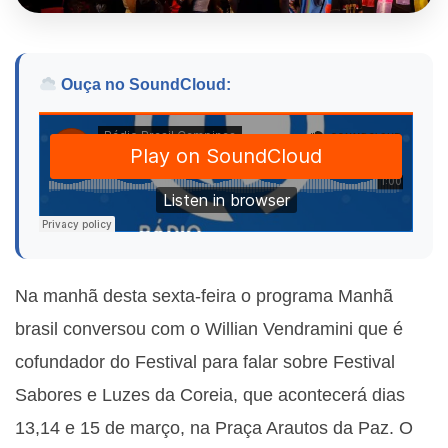
Ouça no SoundCloud:
Na manhã desta sexta-feira o programa Manhã
brasil conversou com o Willian Vendramini que é
cofundador do Festival para falar sobre Festival
Sabores e Luzes da Coreia, que acontecerá dias
13,14 e 15 de março, na Praça Arautos da Paz. O