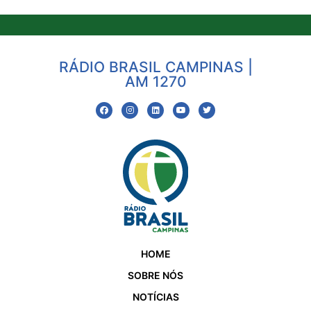
RÁDIO BRASIL CAMPINAS |
AM 1270
HOME
SOBRE NÓS
NOTÍCIAS