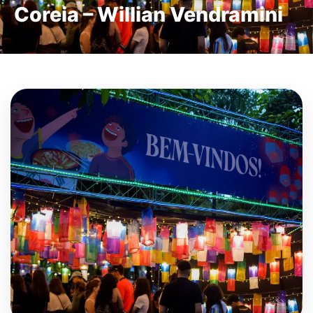
Coreia – Willian Vendramini