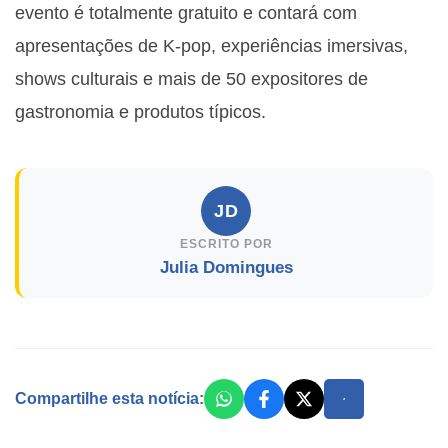
evento é totalmente gratuito e contará com
apresentações de K-pop, experiências imersivas,
shows culturais e mais de 50 expositores de
gastronomia e produtos típicos.
JD
ESCRITO POR
Julia Domingues
Compartilhe esta notícia: