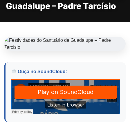
Guadalupe – Padre Tarcísio
Ouça no SoundCloud: