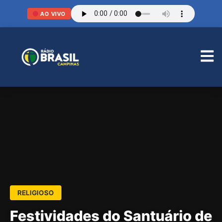
AO VIVO
RELIGIOSO
Festividades do Santuário de