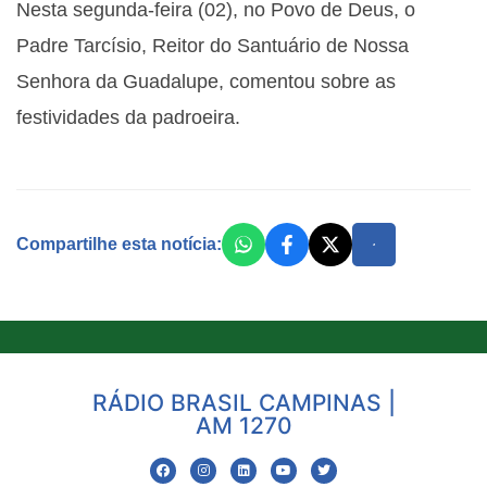
Nesta segunda-feira (02), no Povo de Deus, o
Padre Tarcísio, Reitor do Santuário de Nossa
Senhora da Guadalupe, comentou sobre as
festividades da padroeira.
Compartilhe esta notícia:
RÁDIO BRASIL CAMPINAS |
AM 1270