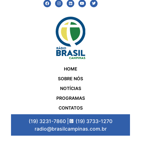
HOME
SOBRE NÓS
NOTÍCIAS
PROGRAMAS
CONTATOS
(19) 3231-7860 |
(19) 3733-1270
radio@brasilcampinas.com.br