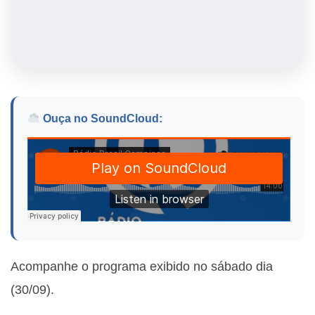
Ouça no SoundCloud:
Acompanhe o programa exibido no sábado dia
(30/09).