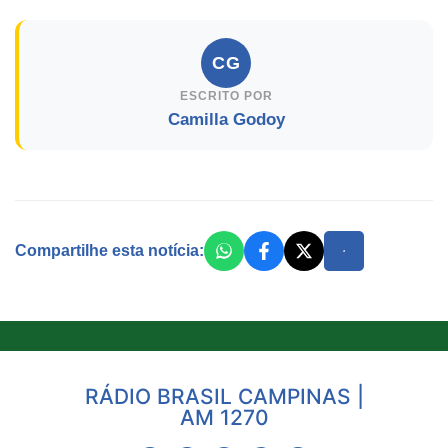
CG
ESCRITO POR
Camilla Godoy
Compartilhe esta notícia:
RÁDIO BRASIL CAMPINAS |
AM 1270