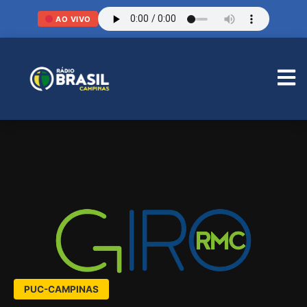
AO VIVO
PUC-CAMPINAS