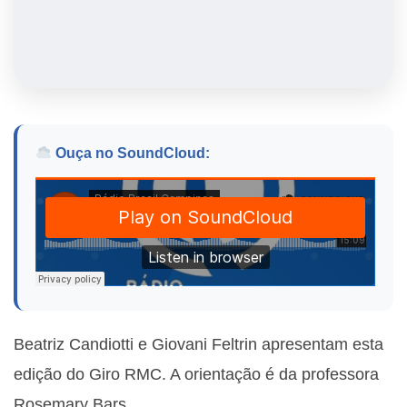
Ouça no SoundCloud:
Beatriz Candiotti e Giovani Feltrin apresentam esta
edição do Giro RMC. A orientação é da professora
Rosemary Bars.