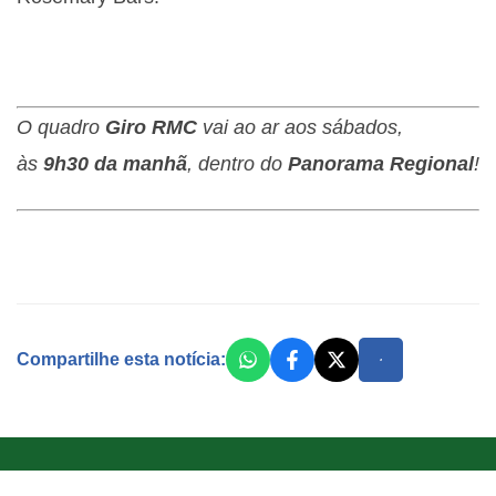
O quadro
Giro RMC
vai ao ar aos sábados,
às
9h30 da manhã
, dentro do
Panorama Regional
!
Compartilhe esta notícia: