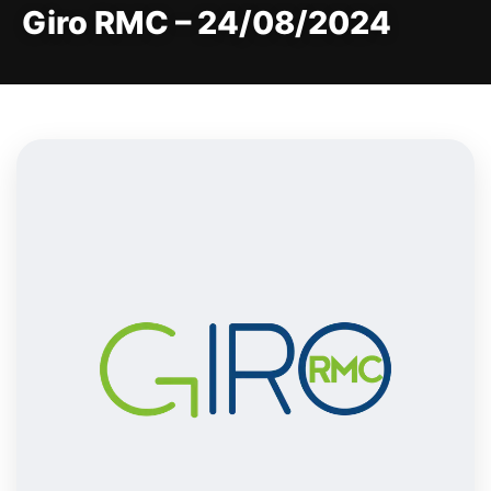
Giro RMC – 24/08/2024