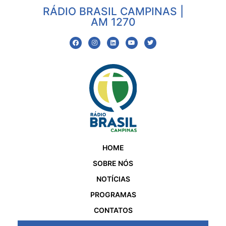
RÁDIO BRASIL CAMPINAS |
AM 1270
HOME
SOBRE NÓS
NOTÍCIAS
PROGRAMAS
CONTATOS