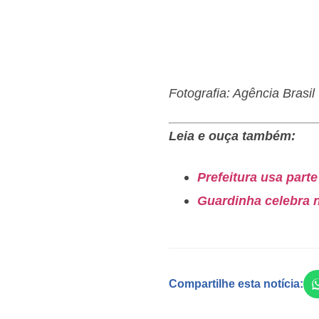
Fotografia: Agência Brasil
Leia e ouça também:
Prefeitura usa part
Guardinha celebra n
Compartilhe esta notícia: