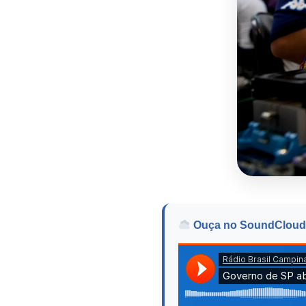
Ouça no SoundCloud