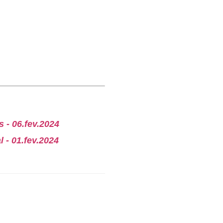
 - 06.fev.2024
 - 01.fev.2024