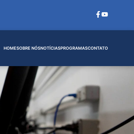
HOME
SOBRE NÓS
NOTÍCIAS
PROGRAMAS
CONTATO