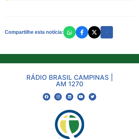
Compartilhe esta notícia:
RÁDIO BRASIL CAMPINAS |
AM 1270