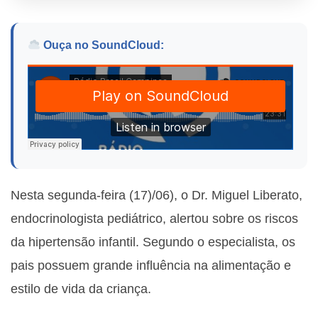
Ouça no SoundCloud:
Nesta segunda-feira (17)/06), o Dr. Miguel Liberato,
endocrinologista pediátrico, alertou sobre os riscos
da hipertensão infantil. Segundo o especialista, os
pais possuem grande influência na alimentação e
estilo de vida da criança.