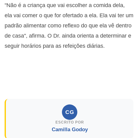
"Não é a criança que vai escolher a comida dela,
ela vai comer o que for ofertado a ela. Ela vai ter um
padrão alimentar como reflexo do que ela vê dentro
de casa", afirma. O Dr. ainda orienta a determinar e
seguir horários para as refeições diárias.
CG
ESCRITO POR
Camilla Godoy