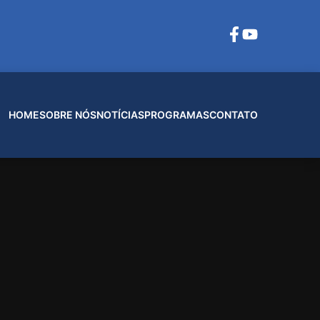
HOME
SOBRE NÓS
NOTÍCIAS
PROGRAMAS
CONTATO