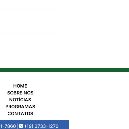
HOME
SOBRE NÓS
NOTÍCIAS
PROGRAMAS
CONTATOS
31-7860 |
(19) 3733-1270