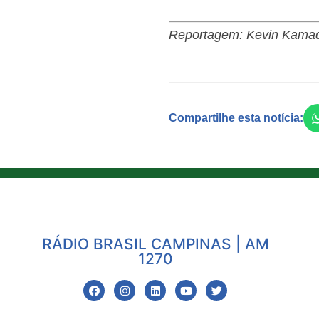
Reportagem: Kevin Kama
Compartilhe esta notícia:
RÁDIO BRASIL CAMPINAS | AM
1270