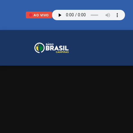
AO VIVO