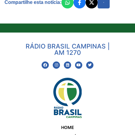
Compartilhe esta notícia:
RÁDIO BRASIL CAMPINAS |
AM 1270
HOME