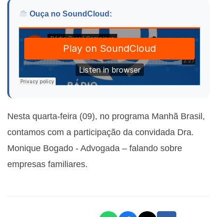
Ouça no SoundCloud:
Nesta quarta-feira (09), no programa Manhã Brasil,
contamos com a participação da convidada
Dra.
Monique Bogado - Advogada
– falando sobre
empresas familiares.