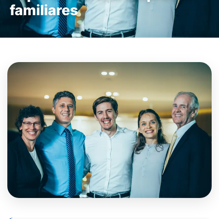
familiares