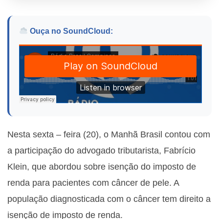
Ouça no SoundCloud:
Nesta sexta – feira (20), o Manhã Brasil contou com
a participação do advogado tributarista, Fabrício
Klein, que abordou sobre i
senção do imposto de
renda para pacientes com câncer de pele. A
população diagnosticada com o câncer tem direito a
isenção de imposto de renda.