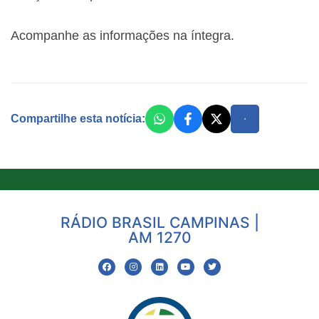
Acompanhe as informações na íntegra.
Compartilhe esta notícia:
RÁDIO BRASIL CAMPINAS |
AM 1270