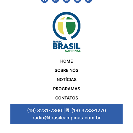
HOME
SOBRE NÓS
NOTÍCIAS
PROGRAMAS
CONTATOS
(19) 3231-7860 |
(19) 3733-1270
radio@brasilcampinas.com.br