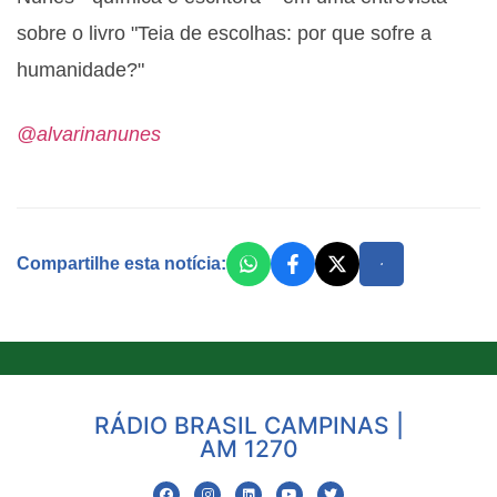
sobre o livro "Teia de escolhas: por que sofre a
humanidade?"
@alvarinanunes
Compartilhe esta notícia:
RÁDIO BRASIL CAMPINAS |
AM 1270