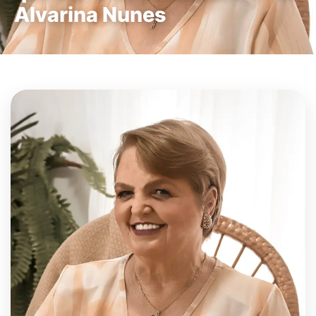
Alvarina Nunes