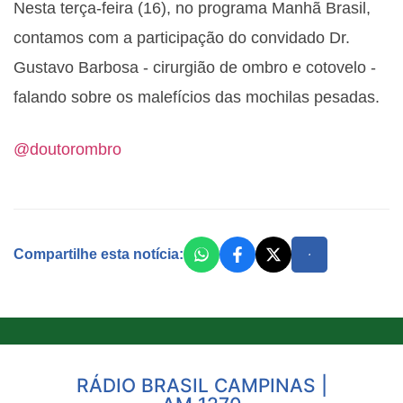
Nesta terça-feira (16), no programa Manhã Brasil,
contamos com a participação do convidado
Dr.
Gustavo Barbosa - cirurgião de ombro e cotovelo -
falando sobre os malefícios das mochilas pesadas.
@doutorombro
Compartilhe esta notícia:
RÁDIO BRASIL CAMPINAS |