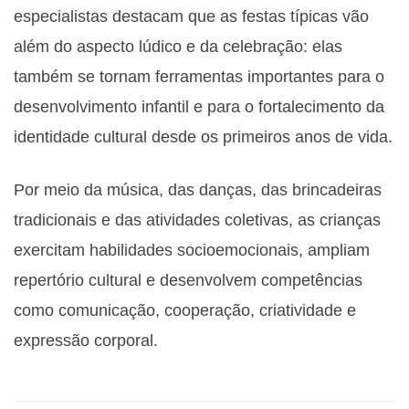
especialistas destacam que as festas típicas vão
além do aspecto lúdico e da celebração: elas
também se tornam ferramentas importantes para o
desenvolvimento infantil e para o fortalecimento da
identidade cultural desde os primeiros anos de vida.
Por meio da música, das danças, das brincadeiras
tradicionais e das atividades coletivas, as crianças
exercitam habilidades socioemocionais, ampliam
repertório cultural e desenvolvem competências
como comunicação, cooperação, criatividade e
expressão corporal.