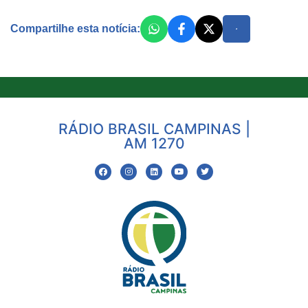
Compartilhe esta notícia:
RÁDIO BRASIL CAMPINAS |
AM 1270