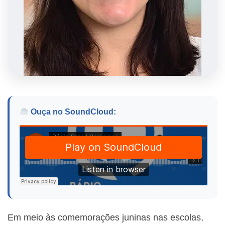
Ouça no SoundCloud:
Em meio às comemorações juninas nas escolas,