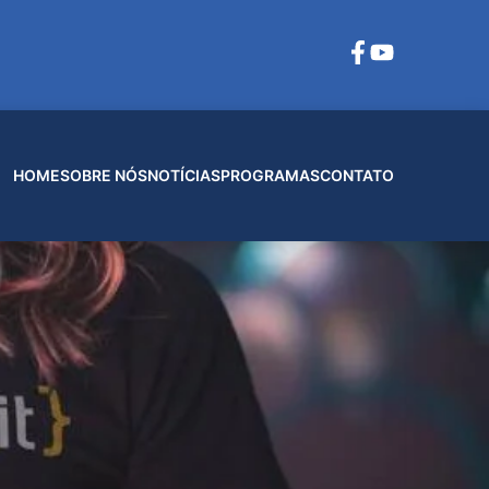
HOME
SOBRE NÓS
NOTÍCIAS
PROGRAMAS
CONTATO