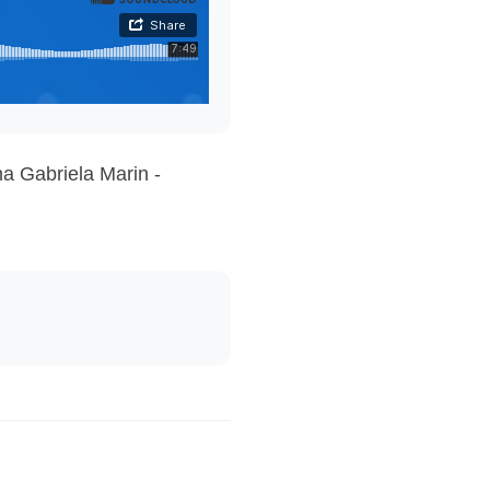
a Gabriela Marin -