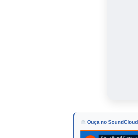
Ouça no SoundCloud