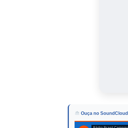
Ouça no SoundCloud