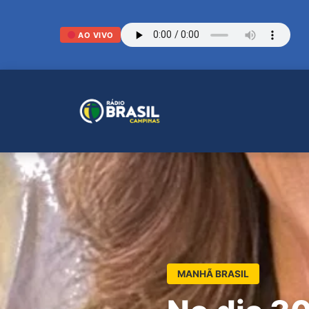
AO VIVO
MANHÃ BRASIL