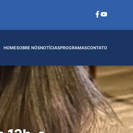
HOME
SOBRE NÓS
NOTÍCIAS
PROGRAMAS
CONTATO