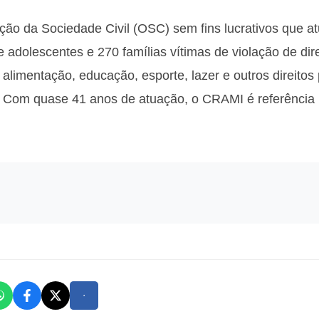
o da Sociedade Civil (OSC) sem fins lucrativos que a
 adolescentes e 270 famílias vítimas de violação de direi
limentação, educação, esporte, lazer e outros direitos 
. Com quase 41 anos de atuação, o CRAMI é referência 