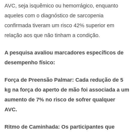
AVC, seja isquêmico ou hemorrágico, enquanto
aqueles com o diagnóstico de sarcopenia
confirmada tiveram um risco 42% superior em
relação aos que não tinham a condição.
A pesquisa avaliou marcadores específicos de
desempenho físico:
Força de Preensão Palmar: Cada redução de 5
kg na força do aperto de mão foi associada a um
aumento de 7% no risco de sofrer qualquer
AVC.
Ritmo de Caminhada: Os participantes que