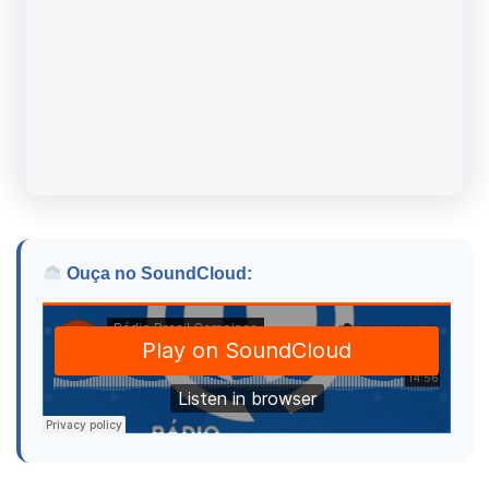
Ouça no SoundCloud: