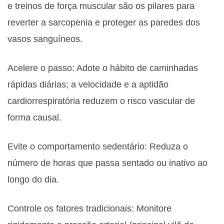
e treinos de força muscular são os pilares para
reverter a sarcopenia e proteger as paredes dos
vasos sanguíneos.
Acelere o passo: Adote o hábito de caminhadas
rápidas diárias; a velocidade e a aptidão
cardiorrespiratória reduzem o risco vascular de
forma causal.
Evite o comportamento sedentário: Reduza o
número de horas que passa sentado ou inativo ao
longo do dia.
Controle os fatores tradicionais: Monitore