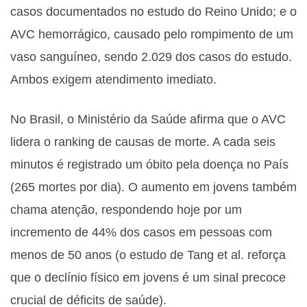
casos documentados no estudo do Reino Unido; e o
AVC hemorrágico, causado pelo rompimento de um
vaso sanguíneo, sendo 2.029 dos casos do estudo.
Ambos exigem atendimento imediato.
No Brasil, o Ministério da Saúde afirma que o AVC
lidera o ranking de causas de morte. A cada seis
minutos é registrado um óbito pela doença no País
(265 mortes por dia). O aumento em jovens também
chama atenção, respondendo hoje por um
incremento de 44% dos casos em pessoas com
menos de 50 anos (o estudo de Tang et al. reforça
que o declínio físico em jovens é um sinal precoce
crucial de déficits de saúde).