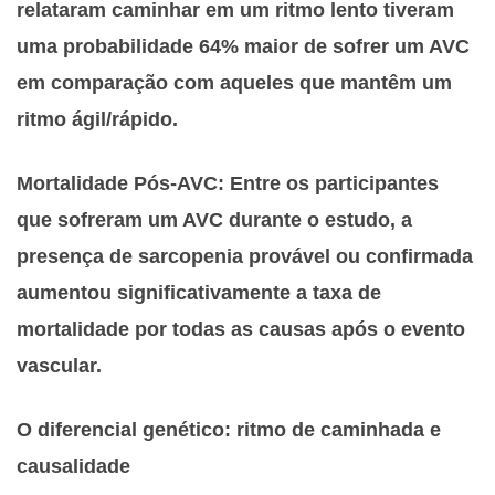
relataram caminhar em um ritmo lento tiveram
uma probabilidade 64% maior de sofrer um AVC
em comparação com aqueles que mantêm um
ritmo ágil/rápido.
Mortalidade Pós-AVC: Entre os participantes
que sofreram um AVC durante o estudo, a
presença de sarcopenia provável ou confirmada
aumentou significativamente a taxa de
mortalidade por todas as causas após o evento
vascular.
O diferencial genético: ritmo de caminhada e
causalidade