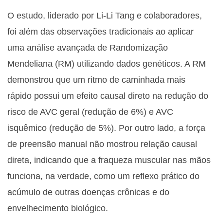
O estudo, liderado por Li-Li Tang e colaboradores,
foi além das observações tradicionais ao aplicar
uma análise avançada de Randomização
Mendeliana (RM) utilizando dados genéticos. A RM
demonstrou que um ritmo de caminhada mais
rápido possui um efeito causal direto na redução do
risco de AVC geral (redução de 6%) e AVC
isquêmico (redução de 5%). Por outro lado, a força
de preensão manual não mostrou relação causal
direta, indicando que a fraqueza muscular nas mãos
funciona, na verdade, como um reflexo prático do
acúmulo de outras doenças crônicas e do
envelhecimento biológico.