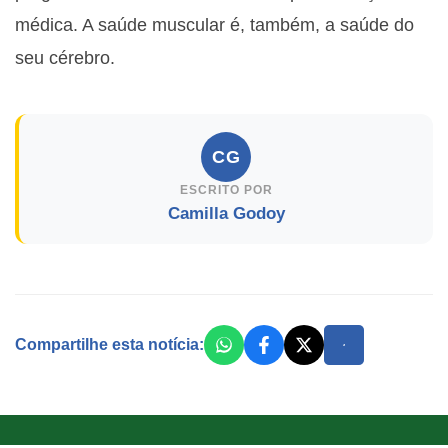
médica. A saúde muscular é, também, a saúde do
seu cérebro.
CG
ESCRITO POR
Camilla Godoy
Compartilhe esta notícia: