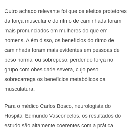
Outro achado relevante foi que os efeitos protetores
da força muscular e do ritmo de caminhada foram
mais pronunciados em mulheres do que em
homens. Além disso, os benefícios do ritmo de
caminhada foram mais evidentes em pessoas de
peso normal ou sobrepeso, perdendo força no
grupo com obesidade severa, cujo peso
sobrecarrega os benefícios metabólicos da
musculatura.
Para o médico Carlos Bosco, neurologista do
Hospital Edmundo Vasconcelos, os resultados do
estudo são altamente coerentes com a prática