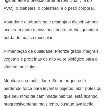
rigidamente a pressão arterial (principal vilã do
AVC), o diabetes, o colesterol e o peso corporal.
Abandone o tabagismo e restrinja o álcool: Ambos
aceleram tanto o envelhecimento arterial quanto a
perda de massa muscular.
Alimentação de qualidade: Priorize grãos integrais,
vegetais e proteínas de alto valor biológico para a
síntese muscular.
Monitore sua mobilidade: Se notar que está
perdendo força para levantar objetos, abrir potes ou
que seu ritmo de caminhada habitual está ficando
progressivamente mais lento, busque avaliação