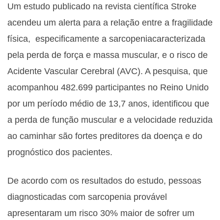
Um estudo publicado na revista científica Stroke
acendeu um alerta para a relação entre a fragilidade
física, especificamente a sarcopeniacaracterizada
pela perda de força e massa muscular, e o risco de
Acidente Vascular Cerebral (AVC). A pesquisa, que
acompanhou 482.699 participantes no Reino Unido
por um período médio de 13,7 anos, identificou que
a perda de função muscular e a velocidade reduzida
ao caminhar são fortes preditores da doença e do
prognóstico dos pacientes.
De acordo com os resultados do estudo, pessoas
diagnosticadas com sarcopenia provável
apresentaram um risco 30% maior de sofrer um