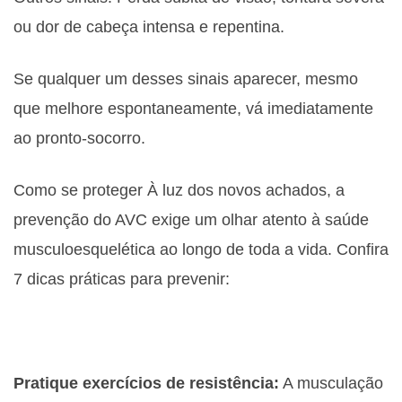
ou dor de cabeça intensa e repentina.
Se qualquer um desses sinais aparecer, mesmo
que melhore espontaneamente, vá imediatamente
ao pronto-socorro.
Como se proteger À luz dos novos achados, a
prevenção do AVC exige um olhar atento à saúde
musculoesquelética ao longo de toda a vida. Confira
7 dicas práticas para prevenir:
Pratique exercícios de resistência:
A musculação