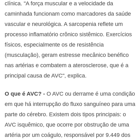
clínica. "A força muscular e a velocidade da
caminhada funcionam como marcadores da saúde
vascular e neurológica. A sarcopenia reflete um
processo inflamatório crônico sistêmico. Exercícios
físicos, especialmente os de resistência
(musculação), geram estresse mecânico benéfico
nas artérias e combatem a aterosclerose, que é a
principal causa de AVC", explica.
O que é AVC? -
O AVC ou derrame é uma condição
em que há interrupção do fluxo sanguíneo para uma
parte do cérebro. Existem dois tipos principais: o
AVC isquêmico, que ocorre por obstrução de uma
artéria por um coágulo, responsável por 9.449 dos