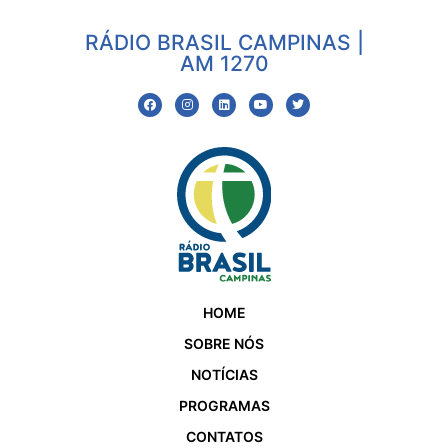
RÁDIO BRASIL CAMPINAS |
AM 1270
HOME
SOBRE NÓS
NOTÍCIAS
PROGRAMAS
CONTATOS