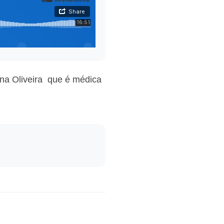
na Oliveira que é médica