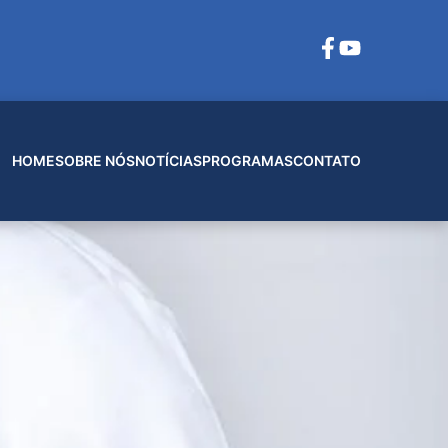
HOME
SOBRE NÓS
NOTÍCIAS
PROGRAMAS
CONTATO