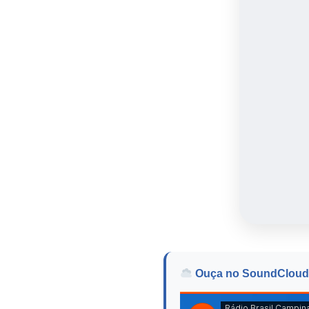
Ouça no SoundCloud