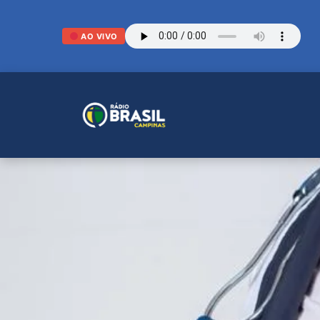
AO VIVO