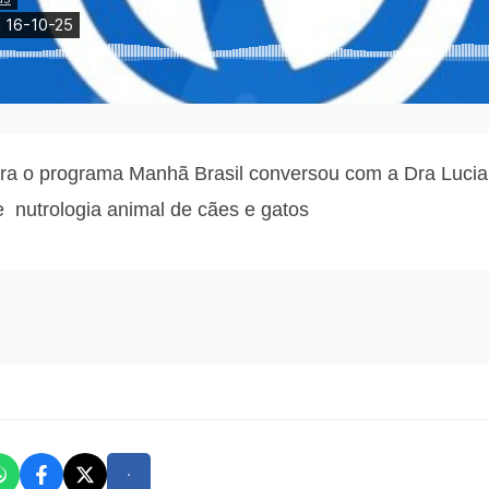
ira o programa Manhã Brasil conversou com a
Dra Lucia
re nutrologia animal de cães e gatos