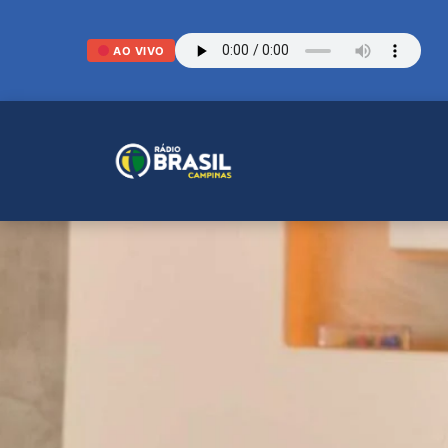
AO VIVO