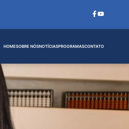
HOME
SOBRE NÓS
NOTÍCIAS
PROGRAMAS
CONTATO