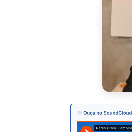
Ouça no SoundCloud