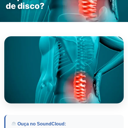
de disco?
Ouça no SoundCloud: