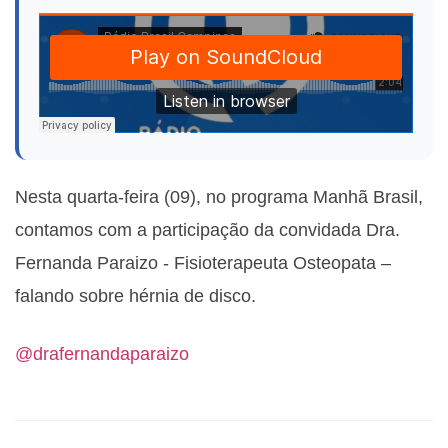
Nesta quarta-feira (09), no programa Manhã Brasil,
contamos com a participação da convidada
Dra.
Fernanda Paraizo -
Fisioterapeuta Osteopata
–
falando sobre hérnia de disco.
@drafernandaparaizo