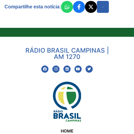
Compartilhe esta notícia:
RÁDIO BRASIL CAMPINAS |
AM 1270
HOME