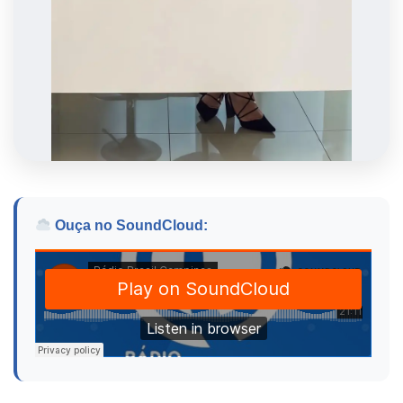
Ouça no SoundCloud: