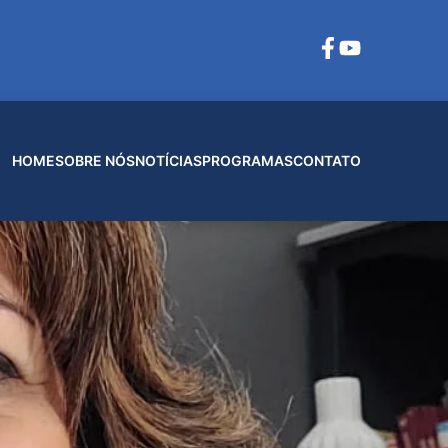
HOME
SOBRE NÓS
NOTÍCIAS
PROGRAMAS
CONTATO