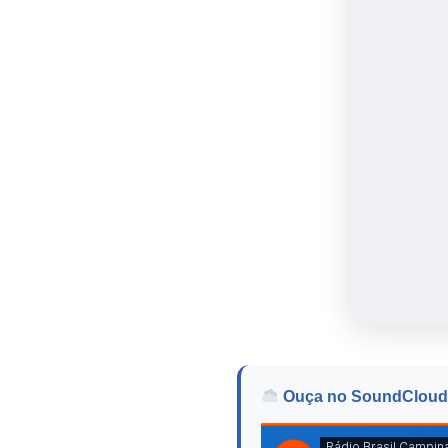
Ouça no SoundCloud