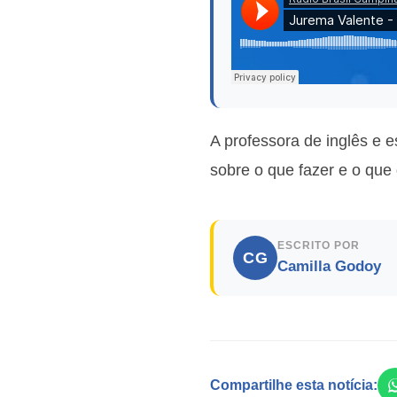
A professora de inglês e 
sobre o que fazer e o que
ESCRITO POR
CG
Camilla Godoy
Compartilhe esta notícia: