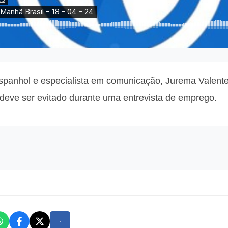
espanhol e especialista em comunicação, Jurema Valente
 deve ser evitado durante uma entrevista de emprego.