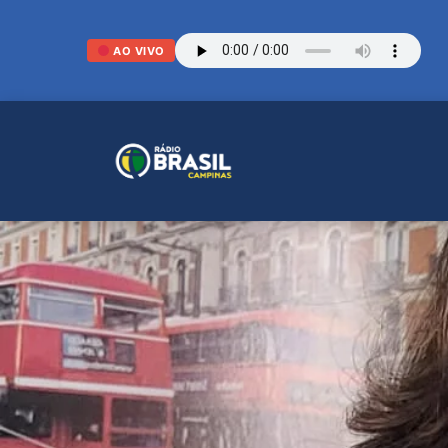
AO VIVO