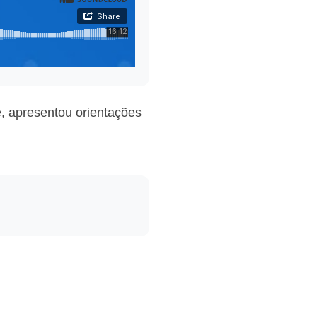
, apresentou orientações