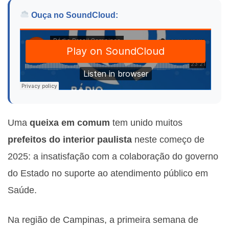
Ouça no SoundCloud:
Uma
queixa em comum
tem unido muitos
prefeitos do interior paulista
neste começo de
2025: a insatisfação com a colaboração do governo
do Estado no suporte ao atendimento público em
Saúde.
Na região de Campinas, a primeira semana de