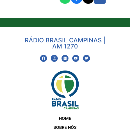
RÁDIO BRASIL CAMPINAS |
AM 1270
HOME
SOBRE NÓS