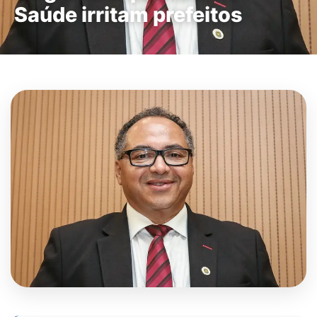
Saúde irritam prefeitos