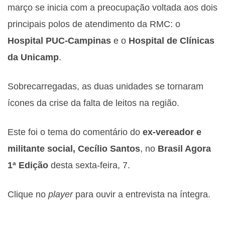
março se inicia com a preocupação voltada aos dois
principais polos de atendimento da RMC: o
Hospital PUC-Campinas
e o
Hospital de Clínicas
da Unicamp
.
Sobrecarregadas, as duas unidades se tornaram
ícones da crise da falta de leitos na região.
Este foi o tema do comentário do
ex-vereador e
militante social, Cecílio Santos
, no
Brasil Agora
1ª Edição
desta sexta-feira, 7.
Clique no
player
para ouvir a entrevista na íntegra.