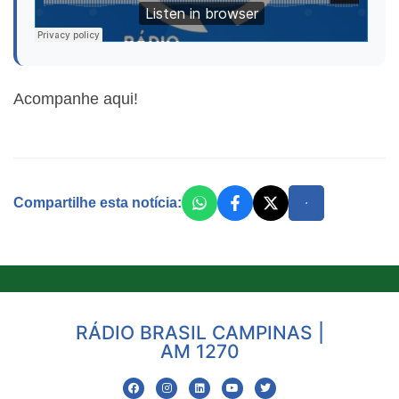
Acompanhe aqui!
Compartilhe esta notícia:
RÁDIO BRASIL CAMPINAS |
AM 1270