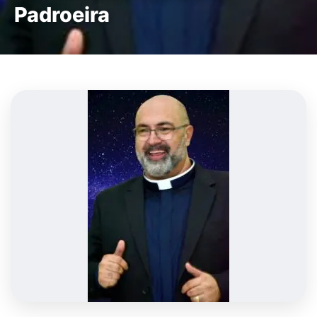
Padroeira