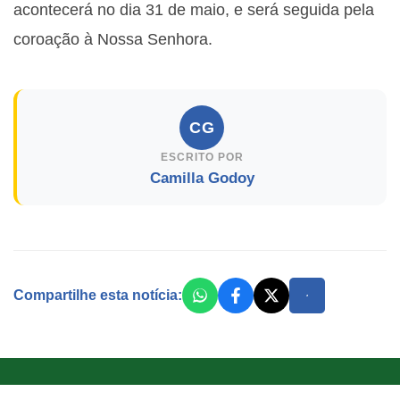
acontecerá no dia 31 de maio, e será seguida pela
coroação à Nossa Senhora.
CG
ESCRITO POR
Camilla Godoy
Compartilhe esta notícia: