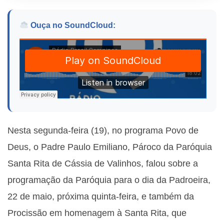
Ouça no SoundCloud:
Nesta segunda-feira (19), no programa Povo de
Deus, o Padre Paulo Emiliano, Pároco da Paróquia
Santa Rita de Cássia de Valinhos, falou sobre a
programação da Paróquia para o dia da Padroeira,
22 de maio, próxima quinta-feira, e também da
Procissão em homenagem à Santa Rita, que