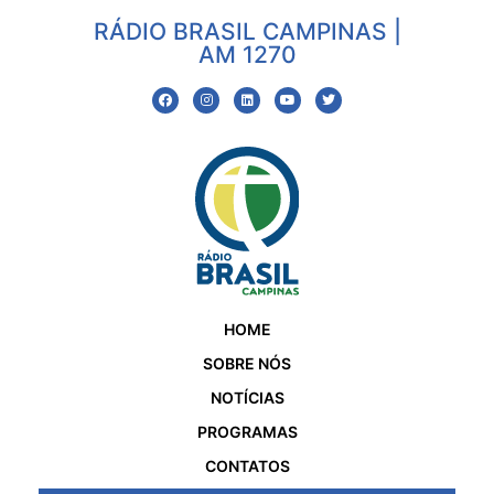
RÁDIO BRASIL CAMPINAS |
AM 1270
HOME
SOBRE NÓS
NOTÍCIAS
PROGRAMAS
CONTATOS