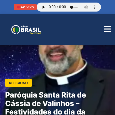
AO VIVO
RELIGIOSO
Paróquia Santa Rita de
Cássia de Valinhos –
Festividades do dia da