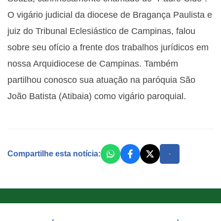
O vigário judicial da diocese de Bragança Paulista e
juiz do Tribunal Eclesiástico de Campinas, falou
sobre seu ofício a frente dos trabalhos jurídicos em
nossa Arquidiocese de Campinas. Também
partilhou conosco sua atuação na paróquia São
João Batista (Atibaia) como vigário paroquial.
Compartilhe esta notícia: