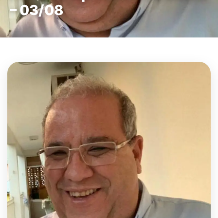
– 03/08