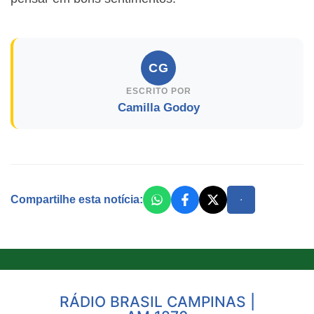
CG
ESCRITO POR
Camilla Godoy
Compartilhe esta notícia:
RÁDIO BRASIL CAMPINAS |