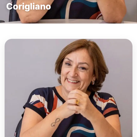
Corigliano