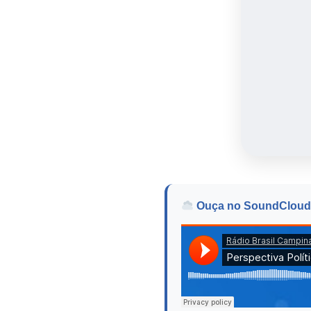
Ouça no SoundCloud