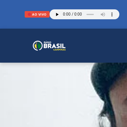
AO VIVO