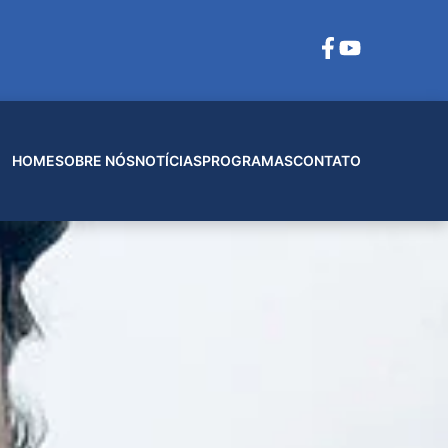
HOME
SOBRE NÓS
NOTÍCIAS
PROGRAMAS
CONTATO