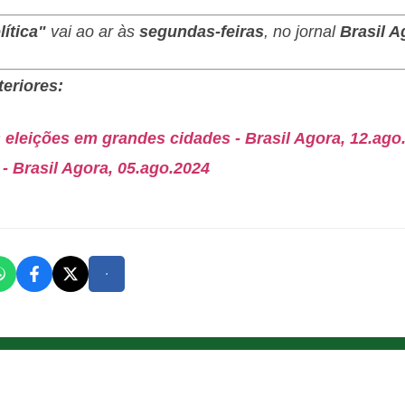
ítica"
vai ao ar às
segundas-feiras
, no jornal
Brasil A
eriores:
 eleições em grandes cidades - Brasil Agora, 12.ago
- Brasil Agora, 05.ago.2024