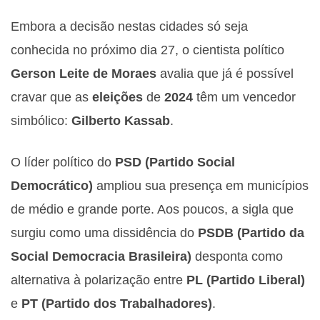
Embora a decisão nestas cidades só seja
conhecida no próximo dia 27, o cientista político
Gerson Leite de Moraes
avalia que já é possível
cravar que as
eleições
de
2024
têm um vencedor
simbólico:
Gilberto Kassab
.
O líder político do
PSD (Partido Social
Democrático)
ampliou sua presença em municípios
de médio e grande porte. Aos poucos, a sigla que
surgiu como uma dissidência do
PSDB (Partido da
Social Democracia Brasileira)
desponta como
alternativa à polarização entre
PL (Partido Liberal)
e
PT (Partido dos Trabalhadores)
.