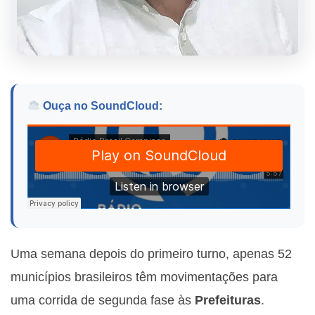
Ouça no SoundCloud:
Uma semana depois do primeiro turno, apenas 52
municípios brasileiros têm movimentações para
uma corrida de segunda fase às
Prefeituras
.