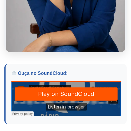
Ouça no SoundCloud: