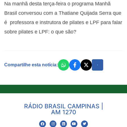
Na manhã desta terça-feira o programa Manhã
Brasil conversou com a Thatiane Quijada Serra que
é professora e instrutora de pilates e LPF para falar
sobre pilates e LPF: o que são?
Compartilhe esta notícia:
RÁDIO BRASIL CAMPINAS |
AM 1270